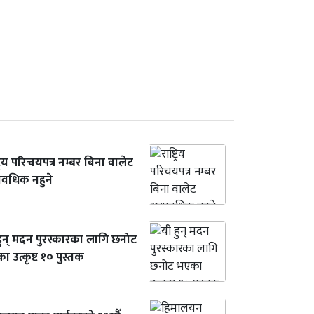
ट्रिय परिचयपत्र नम्बर बिना वालेट
यावधिक नहुने
हुन् मदन पुरस्कारका लागि छनोट
 उत्कृष्ट १० पुस्तक