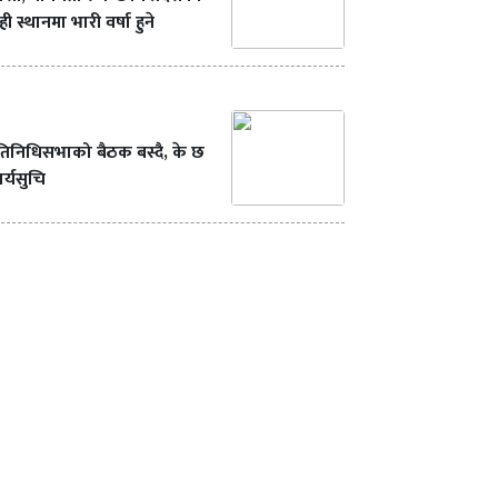
ही स्थानमा भारी वर्षा हुने
रतिनिधिसभाको बैठक बस्दै, के छ
र्यसुचि