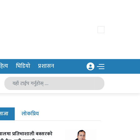
ित्य
भिडियो
प्रशासन
ताजा
लोकप्रिय
पालमा प्रतिभाशाली बक्सरको