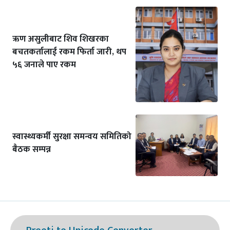
ऋण असुलीबाट शिव शिखरका
बचतकर्तालाई रकम फिर्ता जारी, थप
५६ जनाले पाए रकम
स्वास्थ्यकर्मी सुरक्षा समन्वय समितिको
बैठक सम्पन्न