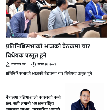
प्रतिनिधिसभाको आजको बैठकमा चार
बिधेयक प्रस्तुत हुने
राजधानी प्रेस
साउन २२, २०८३
प्रतिनिधिसभाको आजको बैठकमा चार बिधेयक प्रस्तुत हुने
नेपालमा प्रतिभाशाली बक्सरको कमी
छैन, सही लगानी भए अन्तर्राष्ट्रिय
सफलता सम्भव : महासचिव भण्डारी