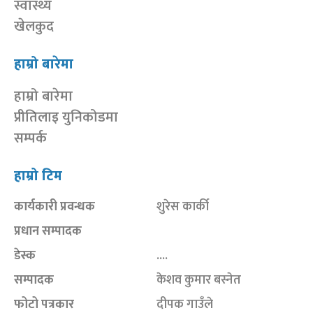
स्वास्थ्य
खेलकुद
हाम्रो बारेमा
हाम्रो बारेमा
प्रीतिलाइ युनिकोडमा
सम्पर्क
हाम्रो टिम
कार्यकारी प्रवन्धक
शुरेस कार्की
प्रधान सम्पादक
डेस्क
....
सम्पादक
केशव कुमार बस्नेत
फोटो पत्रकार
दीपक गाउँले