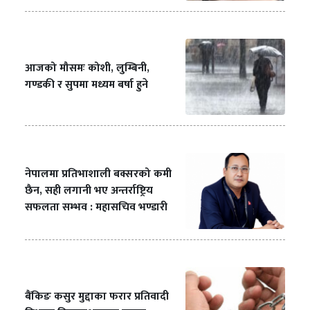
आजको मौसमः कोशी, लुम्बिनी,
गण्डकी र सुपमा मध्यम बर्षा हुने
नेपालमा प्रतिभाशाली बक्सरको कमी
छैन, सही लगानी भए अन्तर्राष्ट्रिय
सफलता सम्भव : महासचिव भण्डारी
बैंकिङ कसुर मुद्दाका फरार प्रतिवादी