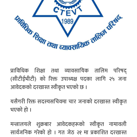
प्राविधिक शिक्षा तथा व्यावसायिक तालिम परिषद्
(सीटीईभीटी) को रिक्त उपाध्यक्ष पदका लागि २५ जना
आवेदकको दरखास्त स्वीकृत भएको छ ।
यसैगरी रिक्त सदस्यसचिवमा चार जनाको दरखास्त स्वीकृत
भएको हो ।
मन्त्रालयले शुक्रबार आवेदकहरूको स्वीकृत नामावली
सार्वजनिक गरेको हो । गत जेठ २१ मा प्रकाशित दरखास्त