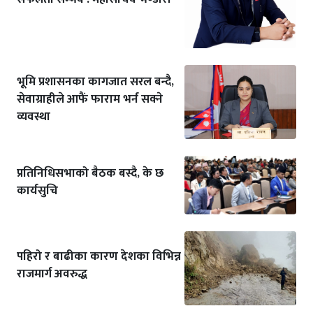
भूमि प्रशासनका कागजात सरल बन्दै,
सेवाग्राहीले आफैं फाराम भर्न सक्ने
व्यवस्था
प्रतिनिधिसभाको बैठक बस्दै, के छ
कार्यसुचि
पहिरो र बाढीका कारण देशका विभिन्न
राजमार्ग अवरुद्ध