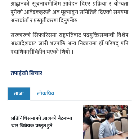
आह्वानको सूचनाबमोजिम आवेदन दिएर प्रक्रिया र योग्यता
पुगेको आवेदकहरूले अब मूल्याङ्कन समितिले दिएको समयमा
अन्तर्वार्ता र प्रस्तुतीकरण दिनुपर्नेछ
सरकारको सिफारिसमा राष्ट्रपतिबाट पदमुक्तिसम्बन्धी विशेष
अध्यादेशबाट जारी भएपछि अन्य निकायमा झैँ परिषद् पनि
पदाधिकारीविहीन भएको थियो ।
तपाईको बिचार
ताजा
लोकप्रिय
प्रतिनिधिसभाको आजको बैठकमा
चार बिधेयक प्रस्तुत हुने