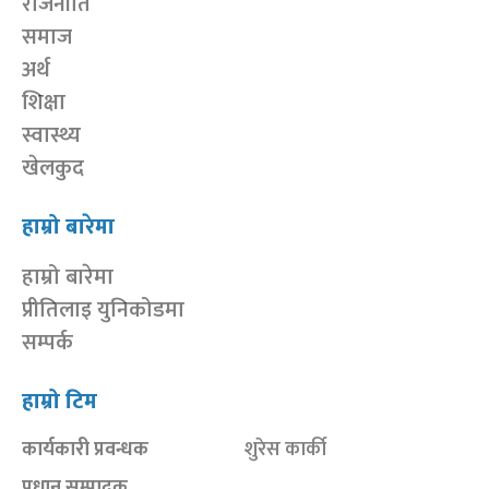
राजनीति
समाज
अर्थ
शिक्षा
स्वास्थ्य
खेलकुद
हाम्रो बारेमा
हाम्रो बारेमा
प्रीतिलाइ युनिकोडमा
सम्पर्क
हाम्रो टिम
कार्यकारी प्रवन्धक
शुरेस कार्की
प्रधान सम्पादक