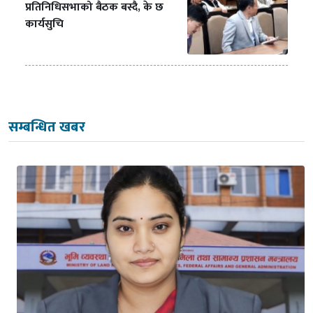
प्रतिनिधिसभाको बैठक बस्दै, के छ
कार्यसुचि
सम्बन्धित खबर