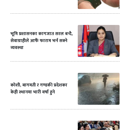
भूमि प्रशासनका कागजात सरल बन्दै,
सेवाग्राहीले आफैं फाराम भर्न सक्ने
व्यवस्था
कोशी, बागमती र गण्डकी प्रदेशका
केही स्थानमा भारी वर्षा हुने