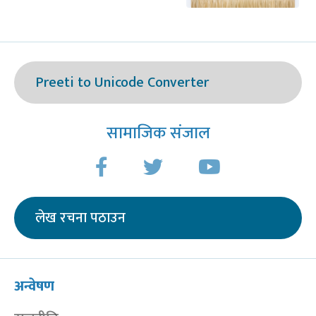
Preeti to Unicode Converter
सामाजिक संजाल
लेख रचना पठाउन
अन्वेषण