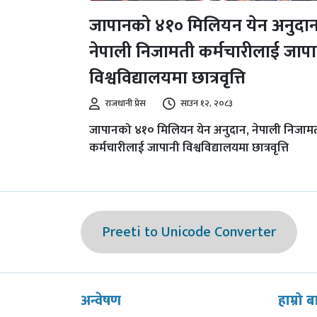
जापानको ४१० मिलियन येन अनुदान
नेपाली निजामती कर्मचारीलाई जापा
विश्वविद्यालयमा छात्रवृत्ति
राजधानी प्रेस
साउन १२, २०८३
जापानको ४१० मिलियन येन अनुदान, नेपाली निजाम
कर्मचारीलाई जापानी विश्वविद्यालयमा छात्रवृत्ति
Preeti to Unicode Converter
अन्वेषण
हाम्रो ब