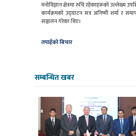
मनोविज्ञान क्षेत्रमा रुचि रहेकाहरूको उल्लेख्य उपस
कार्यक्रमको उद्घाटन सत्र अनिष्मी शर्मा र समाप
सञ्चालन गरेका थिए।
तपाईको बिचार
सम्बन्धित खबर