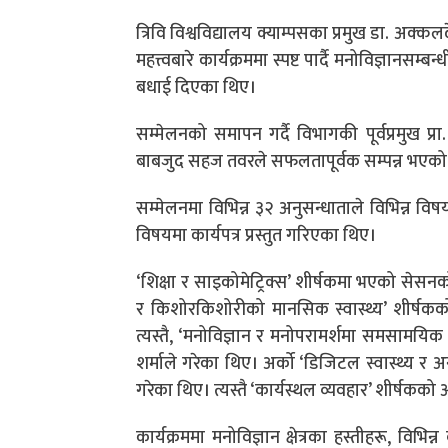
त्रिवि विश्वविद्यालय क्याम्पसका प्रमुख डा. अक्कल
महत्त्वबारे कार्यक्रममा स्पष्ट पार्दै मनोविज्ञा
बधाई दिएका थिए।
सम्मेलनको समापन गर्दै विभागकी पूर्वप्रमुख प्रा
बाबजुद सहज तवरले सफलतापूर्वक सम्पन्न भएको भन्द
सम्मेलनमा विभिन्न ३२ अनुसन्धाताले विभिन्न विषयमा
विषयमा कार्यपत्र प्रस्तुत गरिएका थिए।
‘शिक्षा र साइकोमेट्रिक्स’ शीर्षकमा भएको सेसन
र किशोरकिशोरीको मानसिक स्वास्थ्य’ शीर्षकको 
त्यस्तै, ‘मनोविज्ञान र मनोपरामर्शमा समसामयिक
शर्माले गरेका थिए। अर्को ‘डिजिटल स्वास्थ्य र 
गरेका थिए। त्यस्तै ‘कार्यस्थल व्यवहार’ शीर्षकक
कार्यक्रममा मनोविज्ञान क्षेत्रका हस्तीहरू, विभिन्