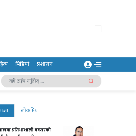
ित्य
भिडियो
प्रशासन
ताजा
लोकप्रिय
पालमा प्रतिभाशाली बक्सरको