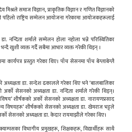
देव मिश्रले समाज विज्ञान, प्राकृतिक विज्ञान र गणित विज्ञानको
नसम्बन्धी पहिलो राष्ट्रिय सम्मेलन आयोजना गरेकामा आयोजकहरूलाई
. डा. नन्दिता शर्माले सम्मेलन होला नहोला भन्ने परिस्थितिका
ै खुशी व्यक्त गर्दै सबैमा आभार व्यक्त गरेकी थिइन् ।
 कार्यपत्र प्रस्तुत गरेका थिए। पाँच सेसनमा पाँच बेग्लाबेग्लै
को अध्यक्षता डा. सन्देश ढकालले गरेका थिए भने ‘बालबालिका
अर्को सेसनको अध्यक्षता डा. नन्दिता शर्माले गरेकी थिइन्।
 विषय’ शीर्षकको अर्को सेसनको अध्यक्षता डा. नारायणप्रसाद
अन्य विषयहरू’ शीर्षकको सेसनको अध्यक्षता डा. खेमराज भट्टले
ो अर्को सेसनको अध्यक्षता डा. केदार रायमाझीले गरेका थिए।
न क्याम्पसका विभागीय प्रमुखहरू, शिक्षकहरू, विद्यार्थीहरू साथै