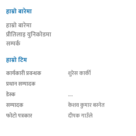
हाम्रो बारेमा
हाम्रो बारेमा
प्रीतिलाइ युनिकोडमा
सम्पर्क
हाम्रो टिम
कार्यकारी प्रवन्धक
शुरेस कार्की
प्रधान सम्पादक
डेस्क
....
सम्पादक
केशव कुमार बस्नेत
फोटो पत्रकार
दीपक गाउँले