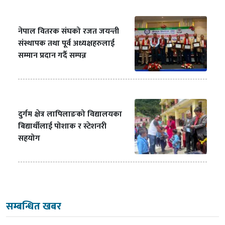
नेपाल वितरक संघको रजत जयन्ती
संस्थापक तथा पूर्व अध्यक्षहरुलाई
सम्मान प्रदान गर्दै सम्पन्न
दुर्गम क्षेत्र लापिलाङको विद्यालयका
बिद्यार्थीलाई पोशाक र स्टेशनरी
सहयोग
सम्बन्धित खबर