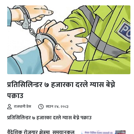
प्रतिसिलिन्डर ७ हजारका दरले ग्यास बेच्ने
पक्राउ
राजधानी प्रेस
साउन २४, २०८३
प्रतिसिलिन्डर ७ हजारका दरले ग्यास बेच्ने पक्राउ
वैदेशिक रोजगार क्षेत्रमा समयानुकूल