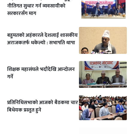
नीतिगत सुधार गर्न व्यवसायीको
सरकारसँग माग
बहुमतको अहंकारले देशलाई शासकीय
अराजकतर्फ धकेल्यो : सभापति थापा
शिक्षक महासंघले भदौदेखि आन्दोलन
गर्ने
प्रतिनिधिसभाको आजको बैठकमा चार
बिधेयक प्रस्तुत हुने