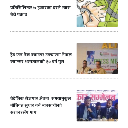
प्रतिसिलिन्डर ७ हजारका दरले ग्यास
बेच्ने पक्राउ
हेड एन्ड नेक क्यान्सर उपचारमा नेपाल
क्यान्सर अस्पतालको १० वर्ष पुरा
वैदेशिक रोजगार क्षेत्रमा समयानुकूल
नीतिगत सुधार गर्न व्यवसायीको
सरकारसँग माग