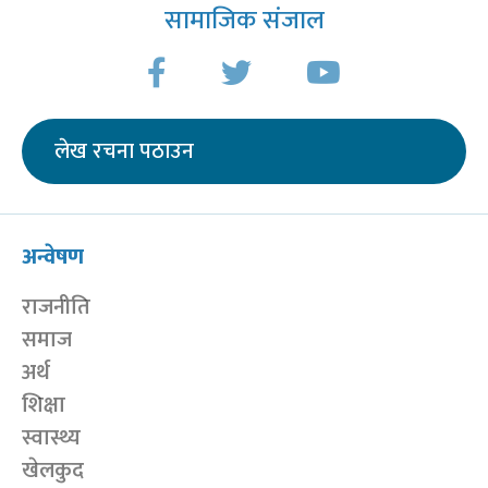
सामाजिक संजाल
लेख रचना पठाउन
अन्वेषण
राजनीति
समाज
अर्थ
शिक्षा
स्वास्थ्य
खेलकुद