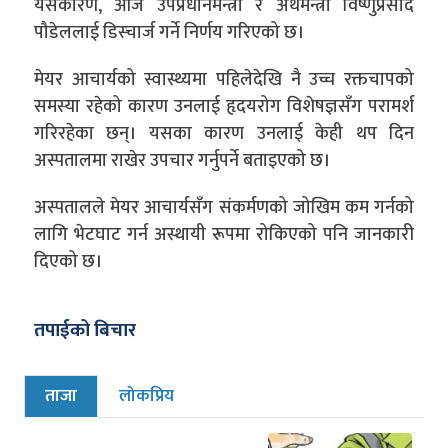
यसकारण, आज उपप्रधानमन्त्री र अर्थमन्त्री विष्णुप्रसाद
पौडेललाई डिस्चार्ज गर्ने निर्णय गरिएको छ।
मेयर आचार्यको स्वास्थ्यमा पहिलेदेखि नै उच्च रक्तचापको
समस्या रहेको कारण उनलाई हृदयरोग विशेषज्ञसँग परामर्श
गरिरहेका छन्। यसका कारण उनलाई केही थप दिन
अस्पतालमा राखेर उपचार गर्नुपर्ने बताइएको छ।
अस्पतालले मेयर आचार्यसँग संकर्मणको जोखिम कम गर्नको
लागि भेटघाट गर्न अस्थायी रूपमा रोकिएको पनि जानकारी
दिएको छ।
तपाईको बिचार
ताजा
लोकप्रिय