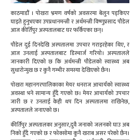
काठमाडौं । पोखरा भ्रमण वर्षको अवसरमा बेलुन पड्किएर
घाइते हुनुभएका उपप्रधानमन्त्री र अर्थमन्त्री विष्णुप्रसाद पौडेल
आज कीर्तिपुर अस्पतालबाट घर फर्किएका छन्।
पौडेल दुई दिनदेखि अस्पतालमा उपचार गराइरहेका थिए, र
आज उनलाई अस्पतालबाट डिस्चार्ज गरियो। अस्पतालले
जानकारी दिएको छ कि अर्थमन्त्री पौडेलको स्वास्थ्य अब
सुधारोन्मुख छ र कुनै गम्भीर समस्या देखिएको छैन।
पोखरा महानगरपालिकाका मेयर धनराज आचार्यको स्वास्थ्य
अवस्था भने सामान्य हुँदै गएको छ। मेयर आचार्यको उपचार
जारी छ र उनलाई केही थप दिन अस्पतालमा राखिनेछ,
अस्पतालले जनाएको छ।
कीर्तिपुर अस्पतालका अनुसार,दुवै जनाको जलनको घाउ अब
निको हुँदै गएको छ र फोक्सोमा कुनै खराब असर परेको छैन।