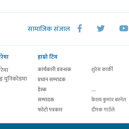
सामाजिक संजाल
ारेमा
हाम्रो टिम
ारेमा
कार्यकारी प्रवन्धक
शुरेस कार्की
ाइ युनिकोडमा
प्रधान सम्पादक
डेस्क
....
सम्पादक
केशव कुमार बस्नेत
फोटो पत्रकार
दीपक गाउँले