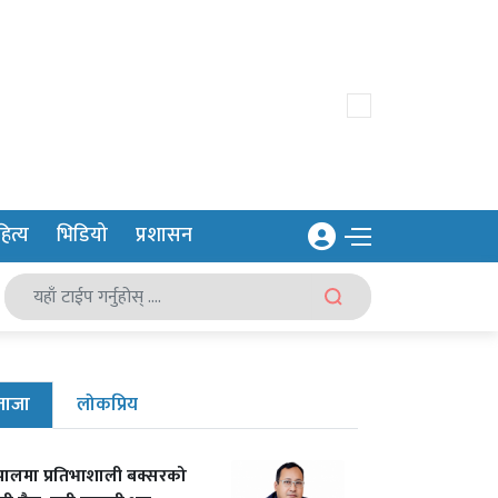
ित्य
भिडियो
प्रशासन
ताजा
लोकप्रिय
पालमा प्रतिभाशाली बक्सरको