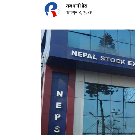
राजधानी प्रेस
फाल्गुन ४, २०८१