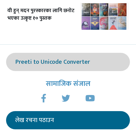
यी हुन् मदन पुरस्कारका लागि छनोट
भएका उत्कृष्ट १० पुस्तक
Preeti to Unicode Converter
सामाजिक संजाल
लेख रचना पठाउन