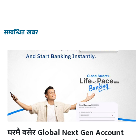
सम्बन्धित खबर
घरमै बसेर Global Next Gen Account