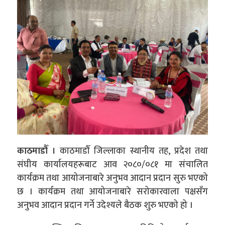
काठमाडौँ ।
काठमाडौँ जिल्लाका स्थानीय तह, प्रदेश तथा
संघीय कार्यालयहरूबाट आव २०८०/०८१ मा संचालित
कार्यक्रम तथा आयोजनाबारे अनुभव आदान प्रदान सुरु भएको
छ । कार्यक्रम तथा आयोजनाबारे सरोकारवाला पक्षसँग
अनुभव आदान प्रदान गर्ने उदेश्यले बैठक शुरु भएको हो ।