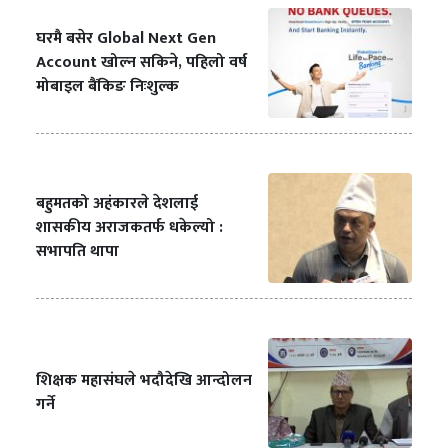
घरमै बसेर Global Next Gen
Account खोल्न सकिने, पहिलो वर्ष
मोबाइल बैंकिङ निःशुल्क
बहुमतको अहंकारले देशलाई
शासकीय अराजकतर्फ धकेल्यो :
सभापति थापा
शिक्षक महासंघले भदौदेखि आन्दोलन
गर्ने