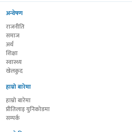
अन्वेषण
राजनीति
समाज
अर्थ
शिक्षा
स्वास्थ्य
खेलकुद
हाम्रो बारेमा
हाम्रो बारेमा
प्रीतिलाइ युनिकोडमा
सम्पर्क