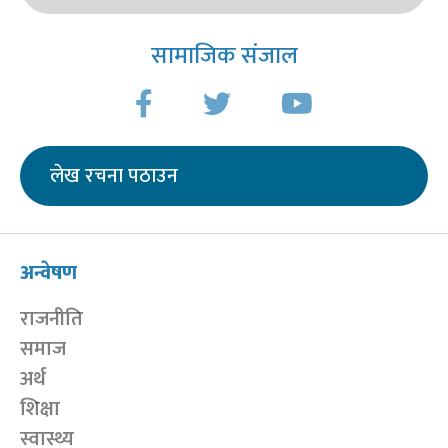
सामाजिक संजाल
लेख रचना पठाउन
अन्वेषण
राजनीति
समाज
अर्थ
शिक्षा
स्वास्थ्य