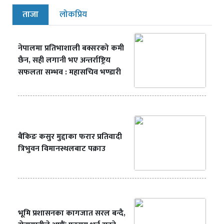
ताजा
लोकप्रिय
नेपालमा प्रतिभाशाली बक्सरको कमी
छैन, सही लगानी भए अन्तर्राष्ट्रिय
सफलता सम्भव : महासचिव भण्डारी
बैंकिङ कसुर मुद्दाका फरार प्रतिवादी
त्रिभुवन विमानस्थलबाट पक्राउ
भूमि प्रशासनका कागजात सरल बन्दै,