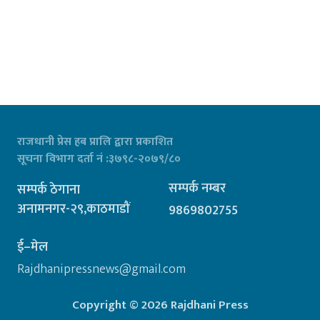
राजधानी प्रेस हब प्रालि द्वारा प्रकाशित
सूचना विभाग दर्ता नं :३७९८-२०७९/८०
सम्पर्क नम्बर
सम्पर्क ठेगाना
अनामनगर-२९,काठमाडौं
9869802755
ई–मेल
Rajdhanipressnews@gmail.com
Copyright © 2026 Rajdhani Press