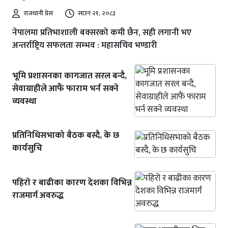
राजधानी प्रेस
साउन २१, २०८३
नेपालमा प्रतिभाशाली बक्सरको कमी छैन, सही लगानी भए
अन्तर्राष्ट्रिय सफलता सम्भव : महासचिव भण्डारी
भूमि प्रशासनका कागजात सरल बन्दै,
सेवाग्राहीले आफैं फाराम भर्न सक्ने
व्यवस्था
प्रतिनिधिसभाको बैठक बस्दै, के छ
कार्यसुचि
पहिरो र बाढीका कारण देशका विभिन्न
राजमार्ग अवरुद्ध