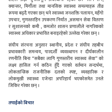
क्यान्सर, मिर्गौला तथा मानसिक स्वास्थ्य समस्याहरू तीव्र
रूपमा बढ्दै गएका छन् भने स्वास्थ्य जनशक्ति पलायन, महँगो
उपचार, गुणस्तरहिन उपकरण निर्यात ,असमान सेवा वितरण
र सुशासनको कमी , कमजोर शासन प्रणालीले नागरिकको
स्वास्थ्य अधिकार प्रभावित बनाइरहेको उल्लेख गरेका छन् ।
संघीय संरचना अनुसार स्थानीय, प्रदेश र संघीय तहबीच
प्रभावकारी समन्वय, पारदर्शी व्यवस्थापन र दीर्घकालीन
रणनीति बिना “सबैका लागि गुणस्तरीय स्वास्थ्य सेवा” को
लक्ष्य हासिल गर्न कठिन हुँदै गएको वर्तमान सन्दर्भमा,
लोकतान्त्रिक राजनीतिक दलको स्पष्ट, व्यवहारिक र
लोकमुखी स्वास्थ्य एजेन्डा अपरिहार्य भएकोसमेत उनले
जिकिर गरेका छन् ।
तपाईको बिचार