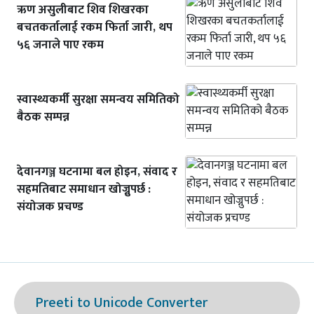
ऋण असुलीबाट शिव शिखरका
बचतकर्तालाई रकम फिर्ता जारी, थप
५६ जनाले पाए रकम
स्वास्थ्यकर्मी सुरक्षा समन्वय समितिको
बैठक सम्पन्न
देवानगञ्ज घटनामा बल होइन, संवाद र
सहमतिबाट समाधान खोज्नुपर्छ :
संयोजक प्रचण्ड
Preeti to Unicode Converter