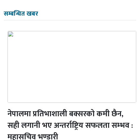
सम्बन्धित खबर
नेपालमा प्रतिभाशाली बक्सरको कमी छैन,
सही लगानी भए अन्तर्राष्ट्रिय सफलता सम्भव :
महासचिव भण्डारी