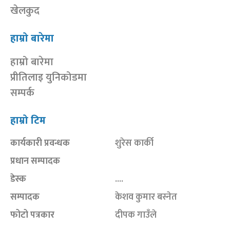
खेलकुद
हाम्रो बारेमा
हाम्रो बारेमा
प्रीतिलाइ युनिकोडमा
सम्पर्क
हाम्रो टिम
कार्यकारी प्रवन्धक
शुरेस कार्की
प्रधान सम्पादक
डेस्क
....
सम्पादक
केशव कुमार बस्नेत
फोटो पत्रकार
दीपक गाउँले