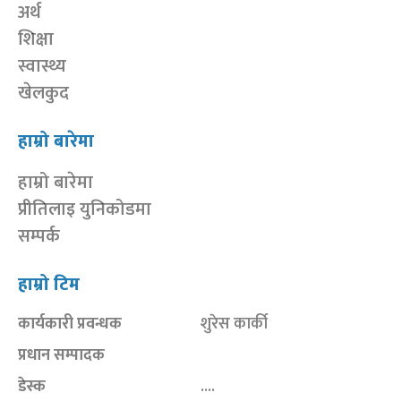
अर्थ
शिक्षा
स्वास्थ्य
खेलकुद
हाम्रो बारेमा
हाम्रो बारेमा
प्रीतिलाइ युनिकोडमा
सम्पर्क
हाम्रो टिम
कार्यकारी प्रवन्धक
शुरेस कार्की
प्रधान सम्पादक
डेस्क
....