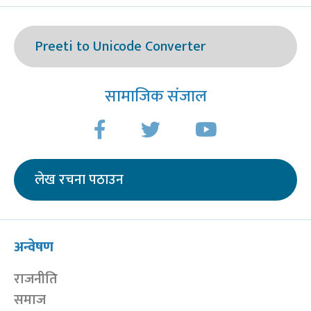
Preeti to Unicode Converter
सामाजिक संजाल
लेख रचना पठाउन
अन्वेषण
राजनीति
समाज