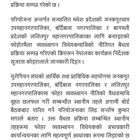
प्रक्रिया सम्पन्न गरेको छ ।
परियोजना अन्तर्गत सन्चालित मधेश प्रदेशको जनकपुरधाम
उपमहानगरपालिका, बर्दिबास नगरपालिका र बागमती
प्रदेशको ललितपुर महानगरपालिकाका लागि बनााइएको
फोहोरमैला व्यवस्थापन विधेयकमाथिको नीतिगत बैधता
प्रक्रिया सम्पन्न गरिएको क्रिएसन नेपालका कार्यक्रम निर्देशक
सुजाता कोइरालाले जानकारी दिइन ।
युरोपियन संघको आर्थिक तथा प्राविधिक सहयोगमा जनकपुर
उपमहानगरपालिका, बर्दिबास नगरपालिका र ललितपुर
महानगरपालिकामा फोहर व्यवस्थापन नीतिको वैधतामाथि
वृहत छलफल गरी सम्बन्धीत स्थानीय तहले अगामी बोर्ड
बैठकबाट पारित गर्ने परियोजनाका लिड सन्तोष कुमार
मगरले बताए । उक्त वैधता प्रक्रिया सम्बन्धित स्थानीय
तहहरूमा फोहर व्यवस्थापन विधेयकको प्रभावकारी
कार्यान्वयनका लागि महत्वपूर्ण आधारका रूपमा लिइएको छ