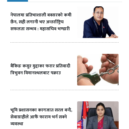
नेपालमा प्रतिभाशाली बक्सरको कमी
छैन, सही लगानी भए अन्तर्राष्ट्रिय
सफलता सम्भव : महासचिव भण्डारी
बैंकिङ कसुर मुद्दाका फरार प्रतिवादी
त्रिभुवन विमानस्थलबाट पक्राउ
भूमि प्रशासनका कागजात सरल बन्दै,
सेवाग्राहीले आफैं फाराम भर्न सक्ने
व्यवस्था