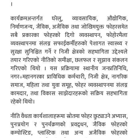
।
कार्यक्रमअन्तर्गत घरेलु, व्यावसायिक, औद्योगिक,
निर्माणजन्य, जैविक, अजैविक तथा जोखिमयुक्त फोहरसमेत
सबै प्रकारका फोहरको दिगो व्यवस्थापन, फोहोरमैला
व्यवस्थापनमा संलग्न सफाईकर्मीहरुको पेशागत स्वास्थ्य र
सुरक्षा सुनिश्चित गर्ने र निजी क्षेत्रको सहभागिता उद्देश्यले
तयार गरिएको नीतिको समीक्षा, छलफल र सुझाव संकलन
गरिएको थियो । यस प्रक्रियामा स्थानीय जनप्रतिनिधि,
नगर÷महानगरका प्राविधिक कर्मचारी, निजी क्षेत्र, नागरिक
समाज, महिला तथा युवा समूह, फोहर व्यवस्थापनमा संलग्न
कामदार, तथा विकास साझेदारहरूको सक्रिय सहभागिता
रहेको थियो।
नीति वैधता कार्यशालाहरूमा स्रोतमा फोहर छुट्याउने अभ्यास,
पुनःप्रयोग र पुनर्चक्रणको प्रवद्र्धन, जैविक फोहरको
कम्पोस्टिङ, प्लास्टिक तथा अन्य अजैविक फोहरको