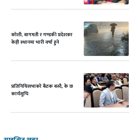
कोशी, बागमती र गण्डकी प्रदेशका
केही स्थानमा भारी वर्षा हुने
प्रतिनिधिसभाको बैठक बस्दै, के छ
कार्यसुचि