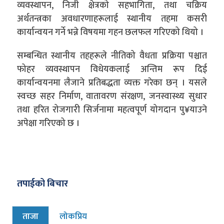
व्यवस्थापन, निजी क्षेत्रको सहभागिता, तथा चक्रिय
अर्थतन्त्रका अवधारणाहरूलाई स्थानीय तहमा कसरी
कार्यान्वयन गर्ने भन्ने विषयमा गहन छलफल गरिएको थियो ।
सम्बन्धित स्थानीय तहहरूले नीतिको वैधता प्रक्रिया पश्चात
फोहर व्यवस्थापन विधेयकलाई अन्तिम रूप दिई
कार्यान्वयनमा लैजाने प्रतिबद्धता व्यक्त गरेका छन् । यसले
स्वच्छ सहर निर्माण, वातावरण संरक्षण, जनस्वास्थ्य सुधार
तथा हरित रोजगारी सिर्जनामा महत्वपूर्ण योगदान पु¥याउने
अपेक्षा गरिएको छ ।
तपाईको बिचार
ताजा
लोकप्रिय