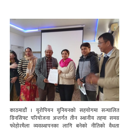
काठमाडौं । युरोपियन युनियनको सहयोगमा सन्चालित
ग्रिनसिफ्ट परियोजना अन्तर्गत तीन स्थानीय तहमा समग्र
फोहोरमैला व्यवस्थापनका लागि बनेको नीतिको वैधता