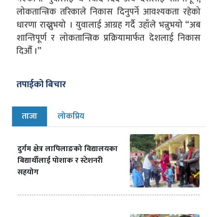
लोकतान्त्रिक तरिकाले निकास दिनुपर्ने आवश्यकता रहेको
धारणा राख्नुभयो । युवालाई आग्रह गर्दै उहाँले भन्नुभयो “अब
शान्तिपूर्ण र लोकतान्त्रिक प्रक्रियामार्फत देशलाई निकास
दिऔँ ।”
तपाईको बिचार
ताजा
लोकप्रिय
दुर्गम क्षेत्र लापिलाङको विद्यालयका
बिद्यार्थीलाई पोशाक र स्टेशनरी
सहयोग