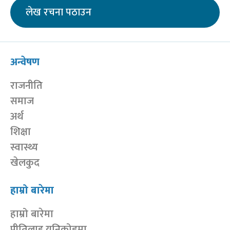
लेख रचना पठाउन
अन्वेषण
राजनीति
समाज
अर्थ
शिक्षा
स्वास्थ्य
खेलकुद
हाम्रो बारेमा
हाम्रो बारेमा
प्रीतिलाइ युनिकोडमा