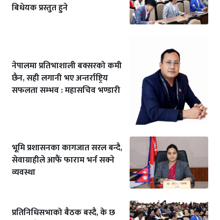
बिधेयक प्रस्तुत हुने
नेपालमा प्रतिभाशाली बक्सरको कमी
छैन, सही लगानी भए अन्तर्राष्ट्रिय
सफलता सम्भव : महासचिव भण्डारी
भूमि प्रशासनका कागजात सरल बन्दै,
सेवाग्राहीले आफैं फाराम भर्न सक्ने
व्यवस्था
प्रतिनिधिसभाको बैठक बस्दै, के छ