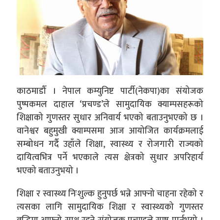
काठमाडौँ । नेपाल कम्युनिष्ट पार्टी(नेकपा)का संयोजक
पुष्पकमल दाहाल ‘प्रचण्ड’ले सामुदायिक क्याम्पसहरूको
शिक्षाको गुणस्तर सुधार अनिवार्य भएको बताउनुभएको छ ।
वानेश्वर बहुमुखी क्याम्पसमा आज आयोजित कार्यक्रमलाई
सम्बोधन गर्दै उहाँले शिक्षा, स्वास्थ्य र रोजगारी राज्यको
दायित्वभित्र पर्ने भएकाले त्यस क्षेत्रको सुधार अपरिहार्य
भएको बताउनुभयो ।
शिक्षा र स्वास्थ्य निःशुल्क हुनुपर्छ भन्ने आफ्नो चाहना रहेको र
त्यसका लागि सामुदायिक शिक्षा र स्वास्थ्यको गुणस्तर