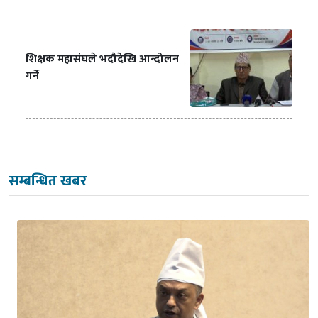
शिक्षक महासंघले भदौदेखि आन्दोलन
गर्ने
सम्बन्धित खबर