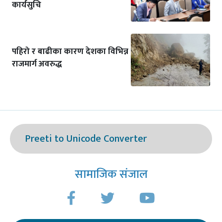
कार्यसुचि
पहिरो र बाढीका कारण देशका विभिन्न
राजमार्ग अवरुद्ध
Preeti to Unicode Converter
सामाजिक संजाल