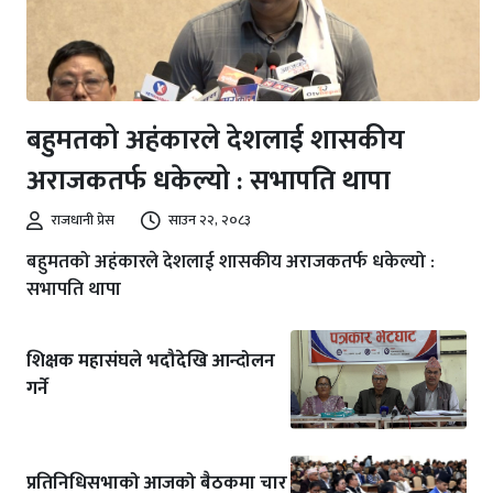
बहुमतको अहंकारले देशलाई शासकीय
अराजकतर्फ धकेल्यो : सभापति थापा
राजधानी प्रेस
साउन २२, २०८३
बहुमतको अहंकारले देशलाई शासकीय अराजकतर्फ धकेल्यो :
सभापति थापा
शिक्षक महासंघले भदौदेखि आन्दोलन
गर्ने
प्रतिनिधिसभाको आजको बैठकमा चार