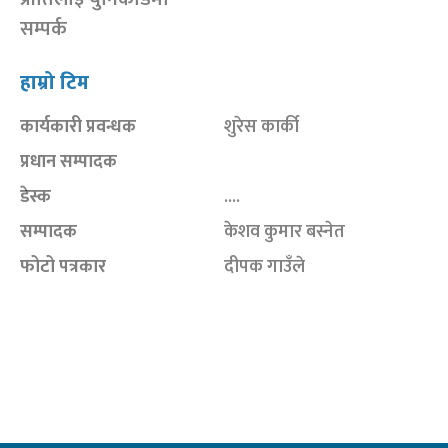
सम्पर्क
हाम्रो टिम
कार्यकारी प्रवन्धक
शुरेस कार्की
प्रधान सम्पादक
डेस्क
....
सम्पादक
केशव कुमार बस्नेत
फोटो पत्रकार
दीपक गाउँले