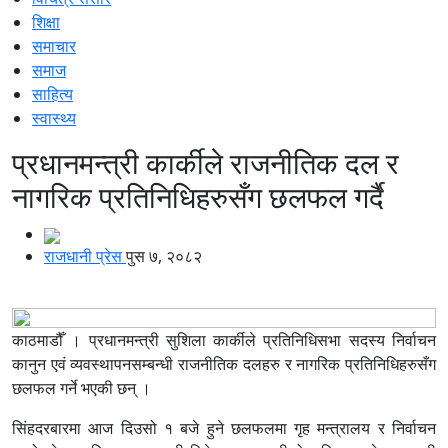
शिक्षा
समाचार
समाज
साहित्य
स्वास्थ्य
प्रधानमन्त्री कार्कीले राजनीतिक दल र
नागरिक प्रतिनिधिहरुसँग छलफल गर्दै
राजधानी प्रेस
पुस ७, २०८२
काठमाडौँ । प्रधानमन्त्री सुशिला कार्कीले प्रतिनिधिसभा सदस्य निर्वाचन
कानुन एवं व्यवस्थापनसम्बन्धी राजनीतिक दलहरु र नागरिक प्रतिनिधिहरुसँग
छलफल गर्ने भएकी छन् ।
सिंहदरबारमा आज दिउसो १ बजे हुने छलफलमा गृह मन्त्रालय र निर्वाचन