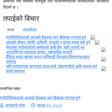
आयोगले यस विषयमा प्रस्तुती दिने प्रधानमन्त्रीको सचिवालयले जानकारी
दिएको छ ।
तपाईको बिचार
ताजा
लोकप्रिय
प्रतिनिधिसभाको आजको बैठकमा चार बिधेयक प्रस्तुत हुने
आजको मौसमः कोशी, लुम्बिनी, गण्डकी र सुपमा मध्यम बर्षा हुने
नेपालमा प्रतिभाशाली बक्सरको कमी छैन, सही लगानी भए
अन्तर्राष्ट्रिय सफलता सम्भव : महासचिव भण्डारी
बैंकिङ कसुर मुद्दाका फरार प्रतिवादी त्रिभुवन विमानस्थलबाट
पक्राउ
भूमि प्रशासनका कागजात सरल बन्दै, सेवाग्राहीले आफैं फाराम भर्न
सक्ने व्यवस्था
सम्बन्धित खबर
प्रतिनिधिसभाको आजको बैठकमा चार बिधेयक प्रस्तुत हुने
राजधानी प्रेस
साउन २२, २०८३