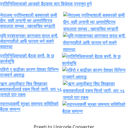
प्रतिनिधिसभाको आजको बैठकमा चार बिधेयक प्रस्तुत हुने
नेपालमा प्रतिभाशाली बक्सरको कमी
छैन, सही लगानी भए अन्तर्राष्ट्रिय
सफलता सम्भव : महासचिव भण्डारी
भूमि प्रशासनका कागजात सरल बन्दै,
सेवाग्राहीले आफैं फाराम भर्न सक्ने
व्यवस्था
प्रतिनिधिसभाको बैठक बस्दै, के छ
कार्यसुचि
पहिरो र बाढीका कारण देशका विभिन्न
राजमार्ग अवरुद्ध
ऋण असुलीबाट शिव शिखरका
बचतकर्तालाई रकम फिर्ता जारी, थप ५६
जनाले पाए रकम
स्वास्थ्यकर्मी सुरक्षा समन्वय समितिको
बैठक सम्पन्न
Preeti to Unicode Converter