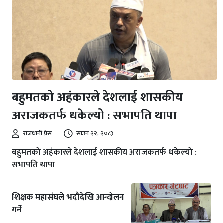
बहुमतको अहंकारले देशलाई शासकीय
अराजकतर्फ धकेल्यो : सभापति थापा
राजधानी प्रेस
साउन २२, २०८३
बहुमतको अहंकारले देशलाई शासकीय अराजकतर्फ धकेल्यो :
सभापति थापा
शिक्षक महासंघले भदौदेखि आन्दोलन
गर्ने