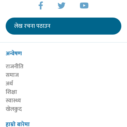
लेख रचना पठाउन
अन्वेषण
राजनीति
समाज
अर्थ
शिक्षा
स्वास्थ्य
खेलकुद
हाम्रो बारेमा