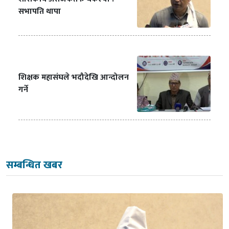
सभापति थापा
शिक्षक महासंघले भदौदेखि आन्दोलन
गर्ने
सम्बन्धित खबर