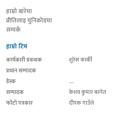
हाम्रो बारेमा
प्रीतिलाइ युनिकोडमा
सम्पर्क
हाम्रो टिम
कार्यकारी प्रवन्धक
शुरेस कार्की
प्रधान सम्पादक
डेस्क
....
सम्पादक
केशव कुमार बस्नेत
फोटो पत्रकार
दीपक गाउँले