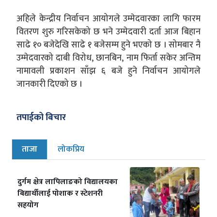
अहिले केन्द्रीय निर्वाचन आयोगले उम्मेदवारका लागि फारम
वितरण शुरु गरिसकेको छ भने उम्मेदवारी दर्ता आज बिहान
साढे १० बजेदेखि साढे १ बजेसम्म हुने भएको छ । सोमबार नै
उम्मेदवारको दाबी विरोध, छानबिन, नाम फिर्ता सकेर अन्तिम
नामावली प्रकाशन साँझ ६ बजे हुने निर्वाचन आयोगले
जानकारी दिएको छ ।
तपाईको बिचार
ताजा
लोकप्रिय
दुर्गम क्षेत्र लापिलाङको विद्यालयका
बिद्यार्थीलाई पोशाक र स्टेशनरी
सहयोग