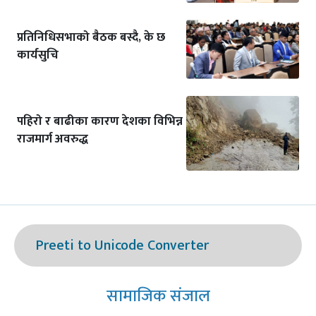
प्रतिनिधिसभाको बैठक बस्दै, के छ
कार्यसुचि
पहिरो र बाढीका कारण देशका विभिन्न
राजमार्ग अवरुद्ध
Preeti to Unicode Converter
सामाजिक संजाल