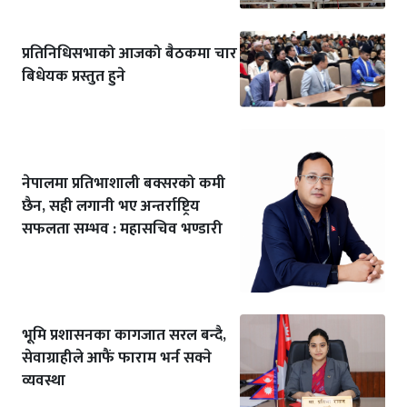
प्रतिनिधिसभाको आजको बैठकमा चार
बिधेयक प्रस्तुत हुने
नेपालमा प्रतिभाशाली बक्सरको कमी
छैन, सही लगानी भए अन्तर्राष्ट्रिय
सफलता सम्भव : महासचिव भण्डारी
भूमि प्रशासनका कागजात सरल बन्दै,
सेवाग्राहीले आफैं फाराम भर्न सक्ने
व्यवस्था