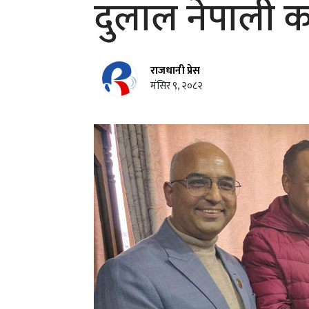
दुलाल नेपाली कम्य
राजधानी प्रेस
मंसिर ९, २०८२