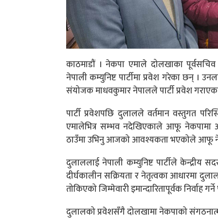
काठमाडौं । नेकपा एमाले दोलखाका पूर्वसचिव 
नेपाली कम्युनिष्ट पार्टीमा प्रवेश गरेका छन् 
संयोजक माधवकुमार नेपालले पार्टी प्रवेश गराएक
पार्टी प्रवेशपछि दुलालले वर्तमान वस्तुगत पर
एमालेभित्र सम्भव नदेखिएकाले आफू नेकपामा 
ठाउँमा उभिनु आजको आवश्यकता भएकोले आफू नेपाल
दुलाललाई नेपाली कम्युनिष्ट पार्टीले केन्द्र
दीर्घकालीन सक्रियता र नेतृत्वका आधारमा दुलाल
तोकिएको जिम्मेवारी इमान्दारितापूर्वक निर्वाह गर्ने 
दुलालको प्रवेशसँगै दोलखामा नेकपाको संगठनात्मक