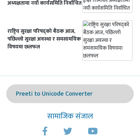
अध्यक्षतामा नयाँ कार्यसमिति निर्वाचित
राष्ट्रिय सुरक्षा परिषद्को बैठक आज,
पछिल्लो सुरक्षा अवस्था र समसामयिक
विषयमा छलफल
Preeti to Unicode Converter
सामाजिक संजाल