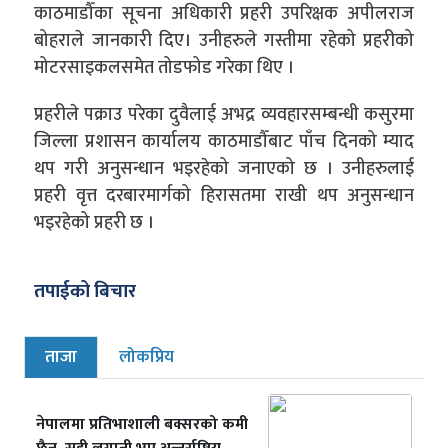
काठमाडौँका सूचना अधिकारी प्रहरी उपरिक्षक अपीलराज
बोहराले जानकारी दिए। उनीहरुले गस्तीमा रहेको प्रहरीको
मोटरसाइकलसमेत तोडफोड गरेका थिए ।
प्रहरीले पक्राउ परेका दुवैलाई अभद्र व्यवहारसम्बन्धी कसुरमा
जिल्ला प्रशासन कार्यालय काठमाडौँबाट पाँच दिनको म्याद
थप गरी अनुसन्धान भइरहेको जनाएको छ । उनीहरुलाई
प्रहरी वृत्त दरबारमार्गको हिरासतमा राखी थप अनुसन्धान
भइरहेको प्रहरी छ ।
तपाईको बिचार
ताजा
लोकप्रिय
नेपालमा प्रतिभाशाली बक्सरको कमी