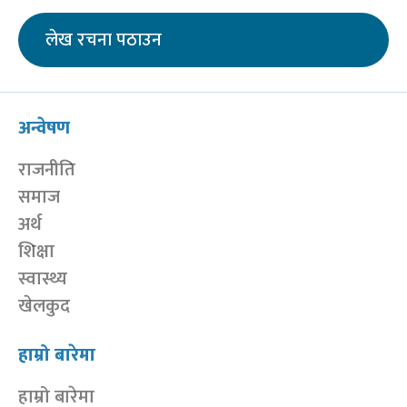
लेख रचना पठाउन
अन्वेषण
राजनीति
समाज
अर्थ
शिक्षा
स्वास्थ्य
खेलकुद
हाम्रो बारेमा
हाम्रो बारेमा