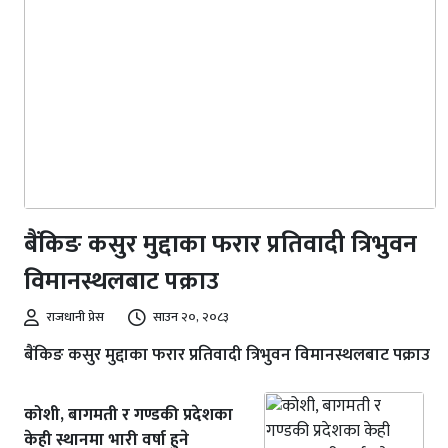
बैंकिङ कसुर मुद्दाका फरार प्रतिवादी त्रिभुवन
विमानस्थलबाट पक्राउ
राजधानी प्रेस
साउन २०, २०८३
बैंकिङ कसुर मुद्दाका फरार प्रतिवादी त्रिभुवन विमानस्थलबाट पक्राउ
कोशी, बागमती र गण्डकी प्रदेशका
केही स्थानमा भारी वर्षा हुने