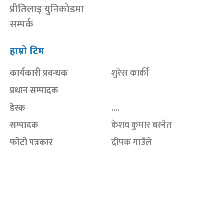
प्रीतिलाइ युनिकोडमा
सम्पर्क
हाम्रो टिम
कार्यकारी प्रवन्धक
शुरेस कार्की
प्रधान सम्पादक
डेस्क
....
सम्पादक
केशव कुमार बस्नेत
फोटो पत्रकार
दीपक गाउँले