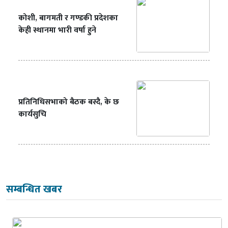
कोशी, बागमती र गण्डकी प्रदेशका
केही स्थानमा भारी वर्षा हुने
प्रतिनिधिसभाको बैठक बस्दै, के छ
कार्यसुचि
सम्बन्धित खबर