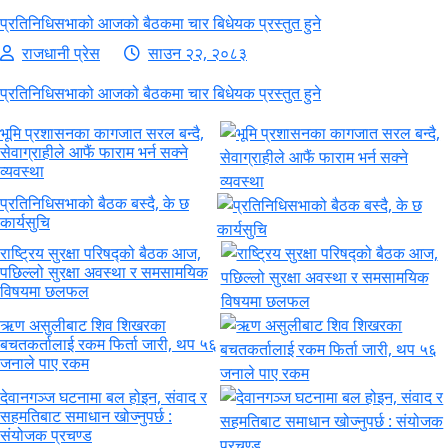
प्रतिनिधिसभाको आजको बैठकमा चार बिधेयक प्रस्तुत हुने
राजधानी प्रेस
साउन २२, २०८३
प्रतिनिधिसभाको आजको बैठकमा चार बिधेयक प्रस्तुत हुने
भूमि प्रशासनका कागजात सरल बन्दै,
सेवाग्राहीले आफैं फाराम भर्न सक्ने
व्यवस्था
प्रतिनिधिसभाको बैठक बस्दै, के छ
कार्यसुचि
राष्ट्रिय सुरक्षा परिषद्को बैठक आज,
पछिल्लो सुरक्षा अवस्था र समसामयिक
विषयमा छलफल
ऋण असुलीबाट शिव शिखरका
बचतकर्तालाई रकम फिर्ता जारी, थप ५६
जनाले पाए रकम
देवानगञ्ज घटनामा बल होइन, संवाद र
सहमतिबाट समाधान खोज्नुपर्छ :
संयोजक प्रचण्ड