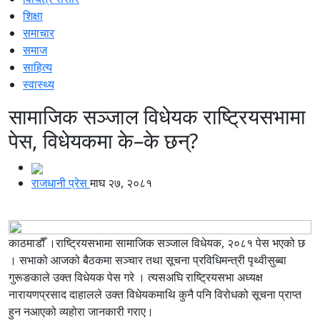
शिक्षा
समाचार
समाज
साहित्य
स्वास्थ्य
सामाजिक सञ्जाल विधेयक राष्ट्रियसभामा
पेस, विधेयकमा के–के छन्?
राजधानी प्रेस
माघ २७, २०८१
काठमाडौँ ।राष्ट्रियसभामा सामाजिक सञ्जाल विधेयक, २०८१ पेस भएको छ
। सभाको आजको बैठकमा सञ्चार तथा सूचना प्रविधिमन्त्री पृथ्वीसुब्बा
गुरूङकाले उक्त विधेयक पेस गरे । त्यसअघि राष्ट्रियसभा अध्यक्ष
नारायणप्रसाद दाहालले उक्त विधेयकमाथि कुनै पनि विरोधको सूचना प्राप्त
हुन नआएको व्यहोरा जानकारी गराए।