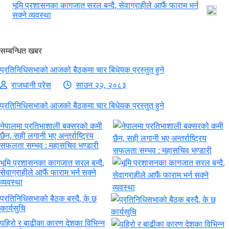
भूमि प्रशासनका कागजात सरल बन्दै, सेवाग्राहीले आफैं फाराम भर्न
सक्ने व्यवस्था
सम्बन्धित खबर
प्रतिनिधिसभाको आजको बैठकमा चार बिधेयक प्रस्तुत हुने
राजधानी प्रेस
साउन २२, २०८३
प्रतिनिधिसभाको आजको बैठकमा चार बिधेयक प्रस्तुत हुने
नेपालमा प्रतिभाशाली बक्सरको कमी
छैन, सही लगानी भए अन्तर्राष्ट्रिय
सफलता सम्भव : महासचिव भण्डारी
भूमि प्रशासनका कागजात सरल बन्दै,
सेवाग्राहीले आफैं फाराम भर्न सक्ने
व्यवस्था
प्रतिनिधिसभाको बैठक बस्दै, के छ
कार्यसुचि
पहिरो र बाढीका कारण देशका विभिन्न