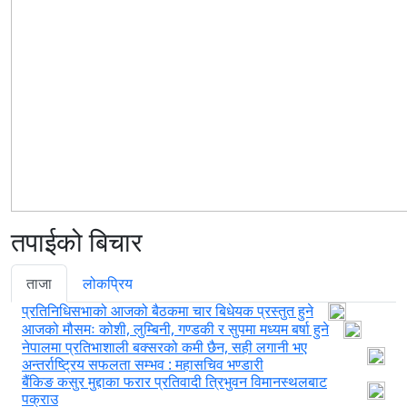
तपाईको बिचार
ताजा
लोकप्रिय
प्रतिनिधिसभाको आजको बैठकमा चार बिधेयक प्रस्तुत हुने
आजको मौसमः कोशी, लुम्बिनी, गण्डकी र सुपमा मध्यम बर्षा हुने
नेपालमा प्रतिभाशाली बक्सरको कमी छैन, सही लगानी भए
अन्तर्राष्ट्रिय सफलता सम्भव : महासचिव भण्डारी
बैंकिङ कसुर मुद्दाका फरार प्रतिवादी त्रिभुवन विमानस्थलबाट
पक्राउ