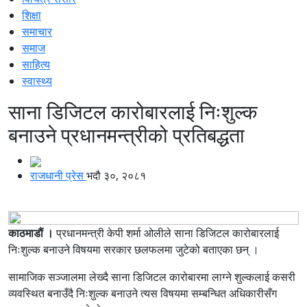
शिक्षा
समाचार
समाज
साहित्य
स्वास्थ्य
साना डिजिटल कारोबारलाई निःशुल्क
बनाउने प्रधानमन्त्रीको प्रतिबद्धता
राजधानी प्रेस
भदौ ३०, २०८१
काठमाडौं ।
प्रधानमन्त्री केपी शर्मा ओलीले साना डिजिटल कारोबारलाई
निःशुल्क बनाउने विषयमा सरकार छलफलमा जुटेको बताएका छन् ।
सामाजिक सञ्जालमा लेख्दै साना डिजिटल कारोबारमा लाग्ने शुल्कलाई कसरी
व्यवस्थित बनाउँदै निःशुल्क बनाउने त्यस विषयमा सम्बन्धित अधिकारीसँग