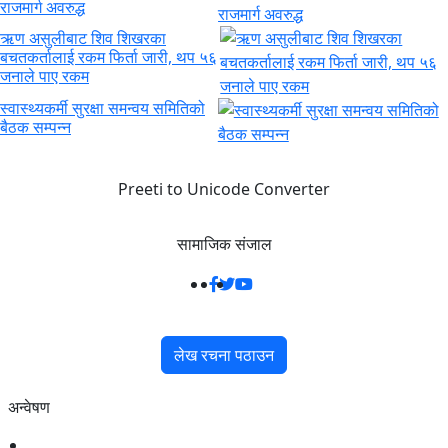
राजमार्ग अवरुद्ध
ऋण असुलीबाट शिव शिखरका
बचतकर्तालाई रकम फिर्ता जारी, थप ५६
जनाले पाए रकम
स्वास्थ्यकर्मी सुरक्षा समन्वय समितिको
बैठक सम्पन्न
Preeti to Unicode Converter
सामाजिक संजाल
लेख रचना पठाउन
अन्वेषण
राजनीति