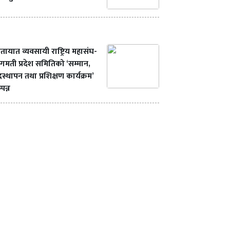
तायात व्यवसायी राष्ट्रिय महासंघ-
गमती प्रदेश समितिको ‘सम्मान,
स्थापन तथा प्रशिक्षण कार्यक्रम’
्पन्न