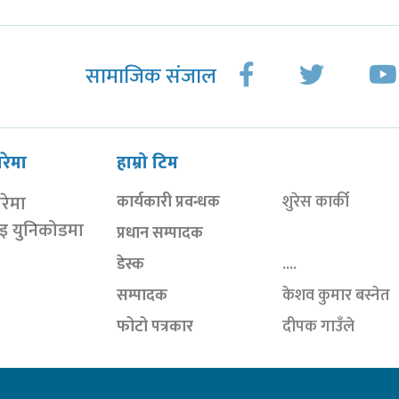
सामाजिक संजाल
ारेमा
हाम्रो टिम
ारेमा
कार्यकारी प्रवन्धक
शुरेस कार्की
ाइ युनिकोडमा
प्रधान सम्पादक
डेस्क
....
सम्पादक
केशव कुमार बस्नेत
फोटो पत्रकार
दीपक गाउँले