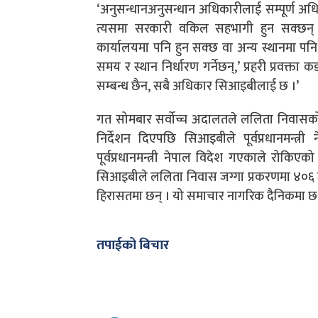
‘अनुसन्धानअनुसन्धान अधिकारीलाई सम्पूर्ण अ
त्यसमा सरकारी वकिल सहभागी हुन सक्छन्
कार्यालयमा पनि हुन सक्छ वा अन्य स्थानमा पनि 
समय र स्थान निर्धारण गर्नेछन्,’ प्रहरी प्रवक्त
सम्बन्ध छैन, सबै अधिकार सिआइबीलाई छ ।’
गत सोमबार सर्वोच्च अदालतले ललिता निवासको 
निर्देशन दिएपछि सिआइबीले पूर्वप्रधानमन्त्
पूर्वप्रधानमन्त्री नेपाल विदेश गएकाले रोकिए
सिआइबीले ललिता निवास जग्गा प्रकरणमा ४०६ जनावि
हिरासतमा छन् । यो समाचार नागरिक दैनिकमा छ
तपाईको बिचार