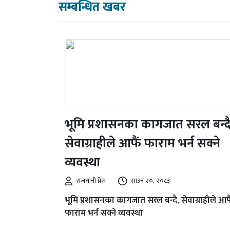
सम्बन्धित खबर
भूमि प्रशासनका कागजात सरल बन्दै
सेवाग्राहीले आफैं फाराम भर्न सक्ने
व्यवस्था
राजधानी प्रेस
साउन २०, २०८३
भूमि प्रशासनका कागजात सरल बन्दै, सेवाग्राहीले आफ
फाराम भर्न सक्ने व्यवस्था