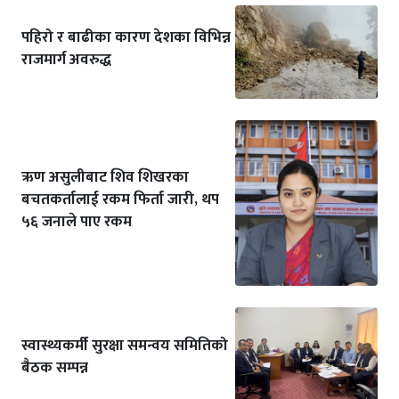
पहिरो र बाढीका कारण देशका विभिन्न
राजमार्ग अवरुद्ध
ऋण असुलीबाट शिव शिखरका
बचतकर्तालाई रकम फिर्ता जारी, थप
५६ जनाले पाए रकम
स्वास्थ्यकर्मी सुरक्षा समन्वय समितिको
बैठक सम्पन्न