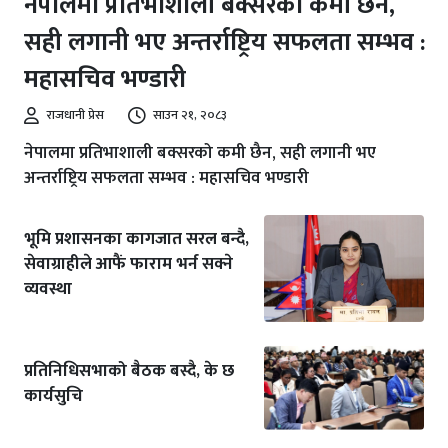
नेपालमा प्रतिभाशाली बक्सरको कमी छैन,
सही लगानी भए अन्तर्राष्ट्रिय सफलता सम्भव :
महासचिव भण्डारी
राजधानी प्रेस
साउन २१, २०८३
नेपालमा प्रतिभाशाली बक्सरको कमी छैन, सही लगानी भए
अन्तर्राष्ट्रिय सफलता सम्भव : महासचिव भण्डारी
भूमि प्रशासनका कागजात सरल बन्दै,
सेवाग्राहीले आफैं फाराम भर्न सक्ने
व्यवस्था
प्रतिनिधिसभाको बैठक बस्दै, के छ
कार्यसुचि