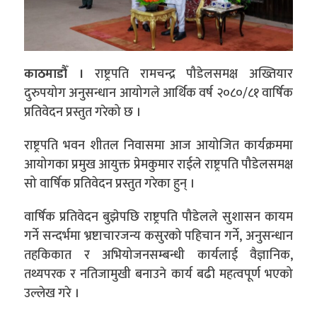
काठमाडौँ ।
राष्ट्रपति रामचन्द्र पौडेलसमक्ष अख्तियार
दुरुपयोग अनुसन्धान आयोगले आर्थिक वर्ष २०८०/८१ वार्षिक
प्रतिवेदन प्रस्तुत गरेको छ ।
राष्ट्रपति भवन शीतल निवासमा आज आयोजित कार्यक्रममा
आयोगका प्रमुख आयुक्त प्रेमकुमार राईले राष्ट्रपति पौडेलसमक्ष
सो वार्षिक प्रतिवेदन प्रस्तुत गरेका हुन् ।
वार्षिक प्रतिवेदन बुझेपछि राष्ट्रपति पौडेलले सुशासन कायम
गर्ने सन्दर्भमा भ्रष्टाचारजन्य कसुरको पहिचान गर्ने, अनुसन्धान
तहकिकात र अभियोजनसम्बन्धी कार्यलाई वैज्ञानिक,
तथ्यपरक र नतिजामुखी बनाउने कार्य बढी महत्वपूर्ण भएको
उल्लेख गरे ।