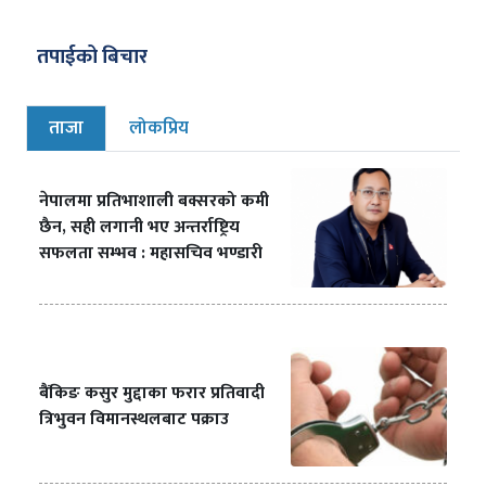
तपाईको बिचार
ताजा
लोकप्रिय
नेपालमा प्रतिभाशाली बक्सरको कमी
छैन, सही लगानी भए अन्तर्राष्ट्रिय
सफलता सम्भव : महासचिव भण्डारी
बैंकिङ कसुर मुद्दाका फरार प्रतिवादी
त्रिभुवन विमानस्थलबाट पक्राउ