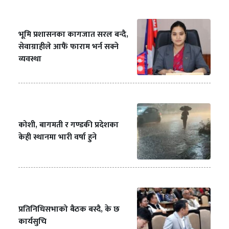
भूमि प्रशासनका कागजात सरल बन्दै,
सेवाग्राहीले आफैं फाराम भर्न सक्ने
व्यवस्था
कोशी, बागमती र गण्डकी प्रदेशका
केही स्थानमा भारी वर्षा हुने
प्रतिनिधिसभाको बैठक बस्दै, के छ
कार्यसुचि