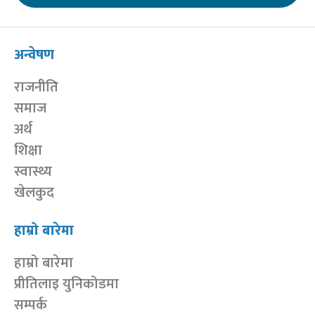
अन्वेषण
राजनीति
समाज
अर्थ
शिक्षा
स्वास्थ्य
खेलकुद
हाम्रो बारेमा
हाम्रो बारेमा
प्रीतिलाइ युनिकोडमा
सम्पर्क