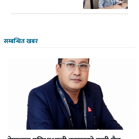
सम्बन्धित खबर