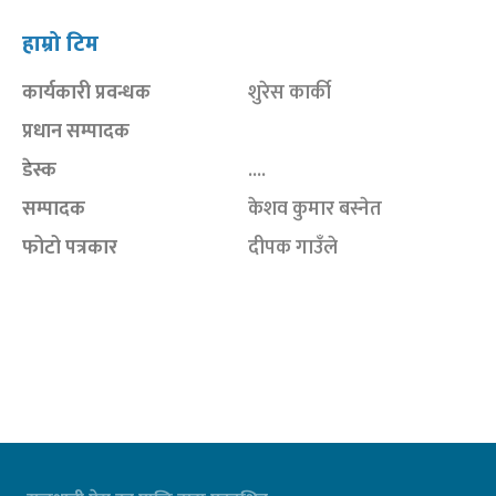
हाम्रो टिम
कार्यकारी प्रवन्धक
शुरेस कार्की
प्रधान सम्पादक
डेस्क
....
सम्पादक
केशव कुमार बस्नेत
फोटो पत्रकार
दीपक गाउँले