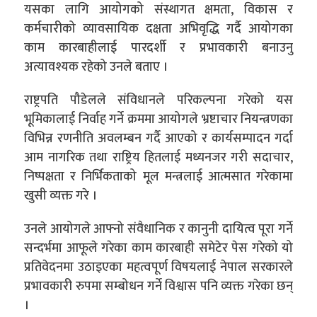
यसका लागि आयोगको संस्थागत क्षमता, विकास र
कर्मचारीको व्यावसायिक दक्षता अभिवृद्धि गर्दै आयोगका
काम कारबाहीलाई पारदर्शी र प्रभावकारी बनाउनु
अत्यावश्यक रहेको उनले बताए ।
राष्ट्रपति पौडेलले संविधानले परिकल्पना गरेको यस
भूमिकालाई निर्वाह गर्ने क्रममा आयोगले भ्रष्टाचार नियन्त्रणका
विभिन्न रणनीति अवलम्बन गर्दै आएको र कार्यसम्पादन गर्दा
आम नागरिक तथा राष्ट्रिय हितलाई मध्यनजर गरी सदाचार,
निष्पक्षता र निर्भिकताको मूल मन्त्रलाई आत्मसात गरेकामा
खुसी व्यक्त गरे ।
उनले आयोगले आफ्नो संवैधानिक र कानुनी दायित्व पूरा गर्ने
सन्दर्भमा आफूले गरेका काम कारबाही समेटेर पेस गरेको यो
प्रतिवेदनमा उठाइएका महत्वपूर्ण विषयलाई नेपाल सरकारले
प्रभावकारी रुपमा सम्बोधन गर्ने विश्वास पनि व्यक्त गरेका छन्
।