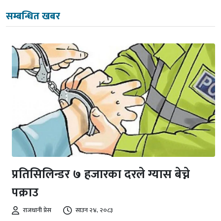
सम्बन्धित खबर
प्रतिसिलिन्डर ७ हजारका दरले ग्यास बेच्ने
पक्राउ
राजधानी प्रेस
साउन २४, २०८३