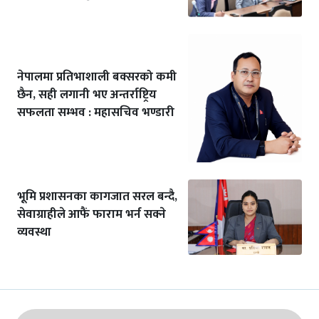
नेपालमा प्रतिभाशाली बक्सरको कमी
छैन, सही लगानी भए अन्तर्राष्ट्रिय
सफलता सम्भव : महासचिव भण्डारी
भूमि प्रशासनका कागजात सरल बन्दै,
सेवाग्राहीले आफैं फाराम भर्न सक्ने
व्यवस्था