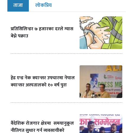
ताजा
लोकप्रिय
प्रतिसिलिन्डर ७ हजारका दरले ग्यास
बेच्ने पक्राउ
हेड एन्ड नेक क्यान्सर उपचारमा नेपाल
क्यान्सर अस्पतालको १० वर्ष पुरा
वैदेशिक रोजगार क्षेत्रमा समयानुकूल
नीतिगत सुधार गर्न व्यवसायीको