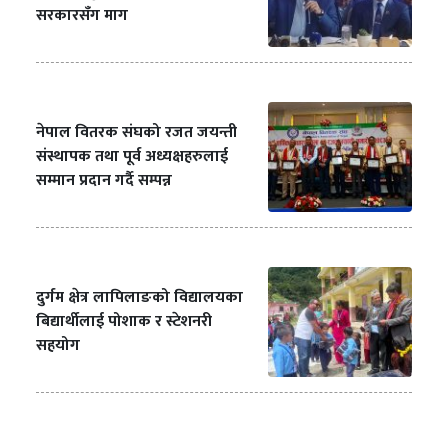
सरकारसँग माग
नेपाल वितरक संघको रजत जयन्ती
संस्थापक तथा पूर्व अध्यक्षहरुलाई
सम्मान प्रदान गर्दै सम्पन्न
दुर्गम क्षेत्र लापिलाङको विद्यालयका
बिद्यार्थीलाई पोशाक र स्टेशनरी
सहयोग