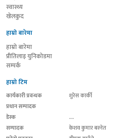
स्वास्थ्य
खेलकुद
हाम्रो बारेमा
हाम्रो बारेमा
प्रीतिलाइ युनिकोडमा
सम्पर्क
हाम्रो टिम
कार्यकारी प्रवन्धक
शुरेस कार्की
प्रधान सम्पादक
डेस्क
....
सम्पादक
केशव कुमार बस्नेत