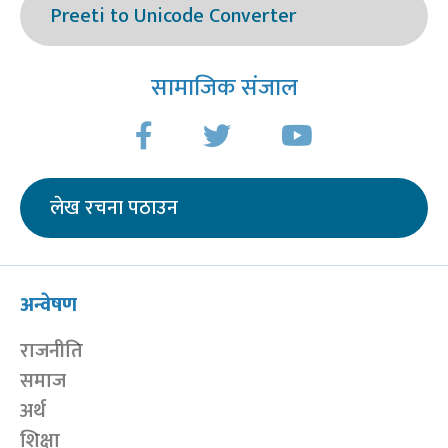
Preeti to Unicode Converter
सामाजिक संजाल
लेख रचना पठाउन
अन्वेषण
राजनीति
समाज
अर्थ
शिक्षा