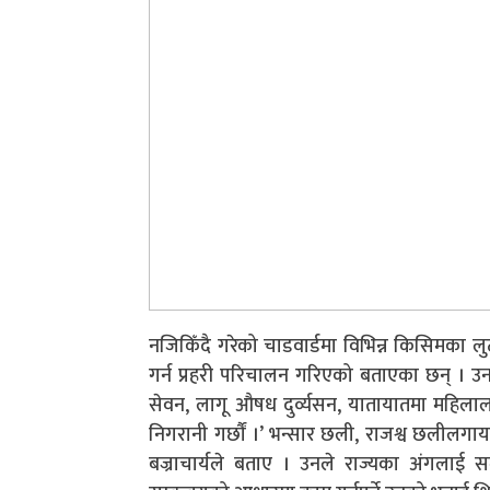
नजिकिँदै
गरेको
चाडवार्डमा
विभिन्न किसिमका लु
गर्न प्रहरी परिचालन गरिएको बताएका छन् । उन
सेवन,
लागू
औषध दुर्व्यसन, यातायातमा महिलाला
निगरानी गर्छौं ।’ भन्सार छली, राजश्व छलीलगाय
बज्राचार्यले बताए । उनले राज्यका अंगलाई