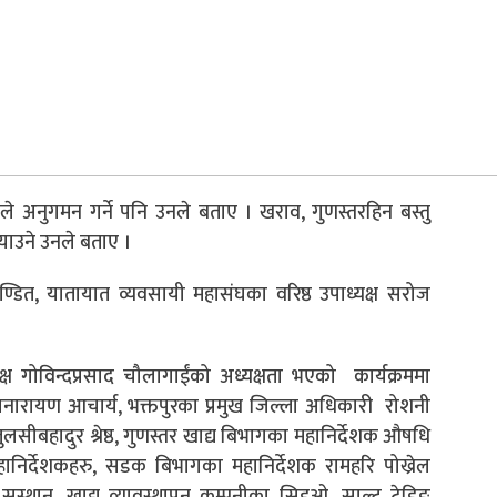
अनुगमन गर्ने पनि उनले बताए । खराव, गुणस्तरहिन बस्तु
याउने उनले बताए ।
डित, यातायात व्यवसायी महासंघका वरिष्ठ उपाध्यक्ष सरोज
क्ष गोविन्दप्रसाद चौलागाईंको अध्यक्षता भएको कार्यक्रममा
नारायण आचार्य, भक्तपुरका प्रमुख जिल्ला अधिकारी रोशनी
तुलसीबहादुर श्रेष्ठ, गुणस्तर खाद्य बिभागका महानिर्देशक औषधि
िर्देशकहरु, सडक बिभागका महानिर्देशक रामहरि पोख्रेल