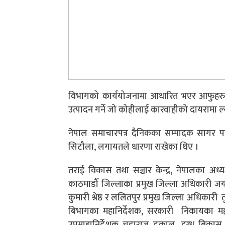
विभागको कार्ययोजनामा आधारित भएर आफुहरुले 
उत्पादन गर्ने जो कोहीलाई
कारवाहीको
दायरामा ल्
नेपाल समाचारपत्र दैनिकका सम्पादक सागर पण्
सिटौला, लगायतले धारणा राखेका थिए ।
तराई विकास तथा सञ्चार केन्द्र, नेपालका अध्य
काठमाडौँ
जिल्लाका प्रमुख जिल्ला अधिकारी जय
कुमारी श्रेष्ठ र ललितपुर प्रमुख जिल्ला अधिकारी 
बिभागका महानिर्देशक, सरकारी निकायका महान