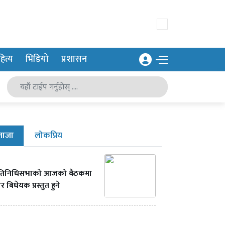
ित्य
भिडियो
प्रशासन
ताजा
लोकप्रिय
्रतिनिधिसभाको आजको बैठकमा
र बिधेयक प्रस्तुत हुने