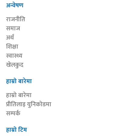
अन्वेषण
राजनीति
समाज
अर्थ
शिक्षा
स्वास्थ्य
खेलकुद
हाम्रो बारेमा
हाम्रो बारेमा
प्रीतिलाइ युनिकोडमा
सम्पर्क
हाम्रो टिम