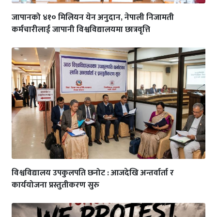
जापानको ४१० मिलियन येन अनुदान, नेपाली निजामती
कर्मचारीलाई जापानी विश्वविद्यालयमा छात्रवृत्ति
विश्वविद्यालय उपकुलपति छनोट : आजदेखि अन्तर्वार्ता र
कार्ययोजना प्रस्तुतीकरण सुरु