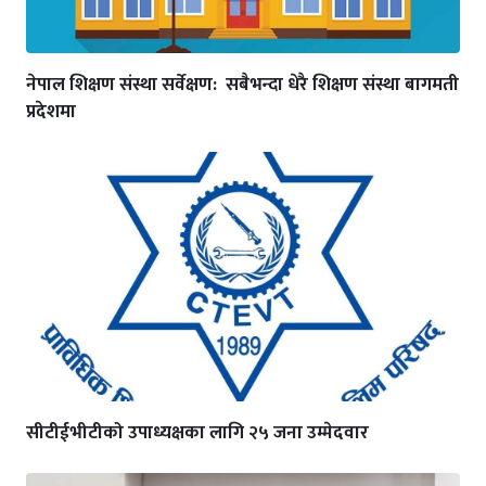
नेपाल शिक्षण संस्था सर्वेक्षण: सबैभन्दा धेरै शिक्षण संस्था बागमती
प्रदेशमा
सीटीईभीटीको उपाध्यक्षका लागि २५ जना उम्मेदवार