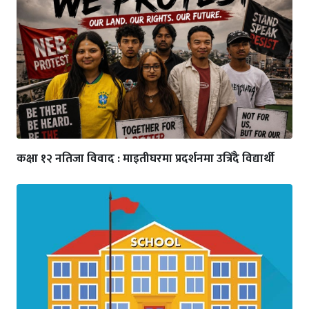
कक्षा १२ नतिजा विवाद : माइतीघरमा प्रदर्शनमा उत्रिँदै विद्यार्थी