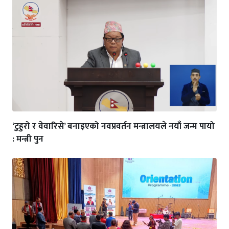
‘टुहुरो र वेवारिसे’ बनाइएको नवप्रवर्तन मन्त्रालयले नयाँ जन्म पायो
: मन्त्री पुन