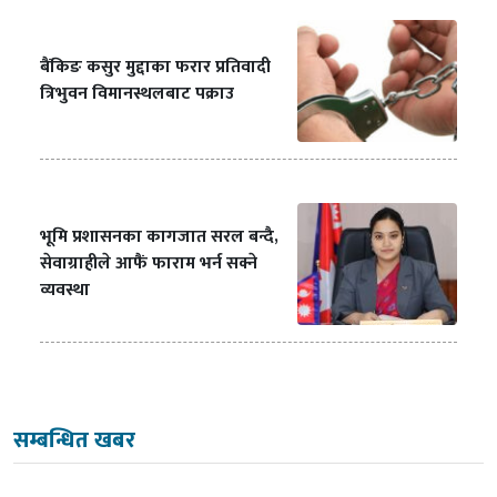
बैंकिङ कसुर मुद्दाका फरार प्रतिवादी
त्रिभुवन विमानस्थलबाट पक्राउ
भूमि प्रशासनका कागजात सरल बन्दै,
सेवाग्राहीले आफैं फाराम भर्न सक्ने
व्यवस्था
सम्बन्धित खबर