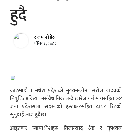
हुदै
राजधानी प्रेस
मंसिर १, २०८२
काठमाडौं । मधेश प्रदेशको मुख्यमन्त्रीमा सरोज यादवको
नियुक्ति प्रक्रिया असंवैधानिक भन्दै खारेज गर्न मागसहित ७४
जना प्रदेशसभा सदस्यको हस्ताक्षरसहित दायर रिटको
सुनुवाई आज हुदैछ।
आइतबार न्यायाधीशहरू तिलप्रसाद श्रेष्ठ र नृपध्वज