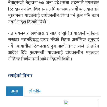
नेताहरूको नेतृत्वमा ७४ जना प्रदेशसभा सदस्यले मंगलबार
रिट दायर गरेका थिए ।यसअघि मंगलबार सर्वोच्च अदालतले
मुख्यमन्त्री यादवलाई दीर्घकालीन प्रभाव पर्ने कुनै पनि काम
नगर्न आदेश दिएको थियो ।
गत मंगलबार रक्कीप्रसाद साह र सुजित यादवले मधेशमा
सरकार गठनविरुद्ध दायर गरेको रिटमा प्रारम्भिक सुनुवाई
गर्दै न्यायाधीश टेकप्रसाद ढुंगानाको इजलासले अन्तरिम
आदेश दिँदै मुख्यमन्त्री यादवलाई दीर्घकालीन महत्त्वका
नीतिगत निर्णय नगर्न आदेश दिएको थियो ।
तपाईको बिचार
ताजा
लोकप्रिय