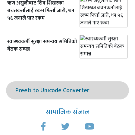
ऋण असुलीबाट शिव शिखरका
बचतकर्तालाई रकम फिर्ता जारी, थप
५६ जनाले पाए रकम
स्वास्थ्यकर्मी सुरक्षा समन्वय समितिको
बैठक सम्पन्न
Preeti to Unicode Converter
सामाजिक संजाल