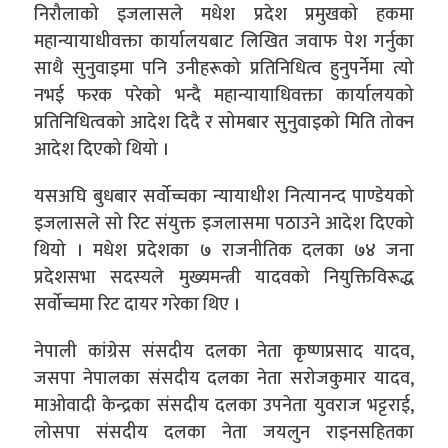
निरौलाको इजलासले मधेश प्रदेश प्रमुखको हकमा
महान्यायाधीवक्ता कार्यालयबाट लिखित जवाफ पेश गर्नुका
साथै सुनुवाइमा पनि उनीहरूको प्रतिनिधित्व हुनुपर्नेमा त्यो
नभई फरक परेको भन्दै महान्यायाधिवक्ता कार्यालयको
प्रतिनिधित्वको आदेश दिदै र सोमबार सुनुवाइको मिति तोक्न
आदेश दिएको थियो ।
यसअघि बुधबार सर्वोच्चका न्यायाधीश नित्यानन्द पाण्डेयको
इजलासले सो रिट संयुक्त इजलासमा पठाउने आदेश दिएको
थियो । मधेश प्रदेशका ७ राजनीतिक दलका ७४ जना
प्रदेशसभा सदस्यले मुख्यमन्त्री यादवको नियुक्तिविरूद्ध
सर्वोच्चमा रिट दायर गरेका थिए ।
नेपाली कांग्रेस संसदीय दलका नेता कृष्णप्रसाद यादव,
जसपा नेपालका संसदीय दलका नेता सरोजकुमार यादव,
माओवादी केन्द्रका संसदीय दलका उपनेता युवराज भट्टराई,
लोसपा संसदीय दलका नेता जयलुन राइनसहितका