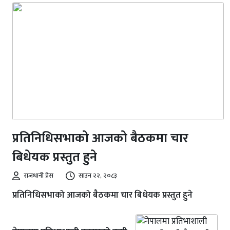
प्रतिनिधिसभाको आजको बैठकमा चार
बिधेयक प्रस्तुत हुने
राजधानी प्रेस
साउन २२, २०८३
प्रतिनिधिसभाको आजको बैठकमा चार बिधेयक प्रस्तुत हुने