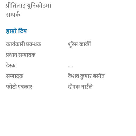
प्रीतिलाइ युनिकोडमा
सम्पर्क
हाम्रो टिम
कार्यकारी प्रवन्धक
शुरेस कार्की
प्रधान सम्पादक
डेस्क
....
सम्पादक
केशव कुमार बस्नेत
फोटो पत्रकार
दीपक गाउँले