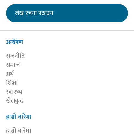
लेख रचना पठाउन
अन्वेषण
राजनीति
समाज
अर्थ
शिक्षा
स्वास्थ्य
खेलकुद
हाम्रो बारेमा
हाम्रो बारेमा