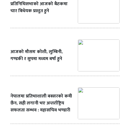
प्रतिनिधिसभाको आजको बैठकमा
चार बिधेयक प्रस्तुत हुने
आजको मौसमः कोशी, लुम्बिनी,
गण्डकी र सुपमा मध्यम बर्षा हुने
नेपालमा प्रतिभाशाली बक्सरको कमी
छैन, सही लगानी भए अन्तर्राष्ट्रिय
सफलता सम्भव : महासचिव भण्डारी