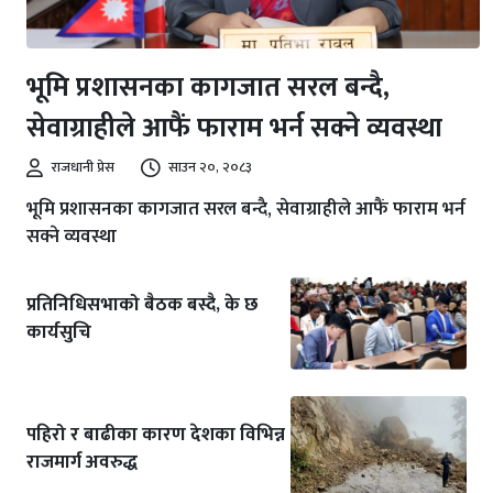
भूमि प्रशासनका कागजात सरल बन्दै,
सेवाग्राहीले आफैं फाराम भर्न सक्ने व्यवस्था
राजधानी प्रेस
साउन २०, २०८३
भूमि प्रशासनका कागजात सरल बन्दै, सेवाग्राहीले आफैं फाराम भर्न
सक्ने व्यवस्था
प्रतिनिधिसभाको बैठक बस्दै, के छ
कार्यसुचि
पहिरो र बाढीका कारण देशका विभिन्न
राजमार्ग अवरुद्ध