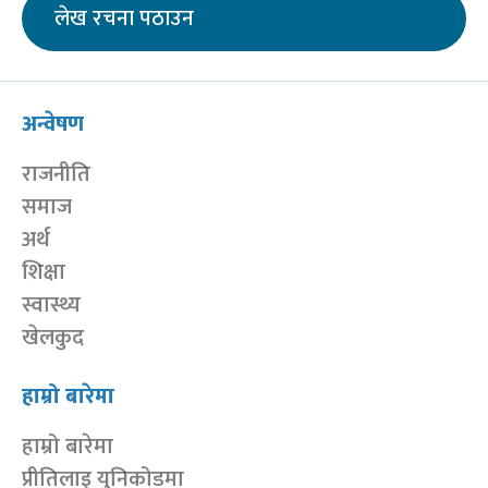
लेख रचना पठाउन
अन्वेषण
राजनीति
समाज
अर्थ
शिक्षा
स्वास्थ्य
खेलकुद
हाम्रो बारेमा
हाम्रो बारेमा
प्रीतिलाइ युनिकोडमा