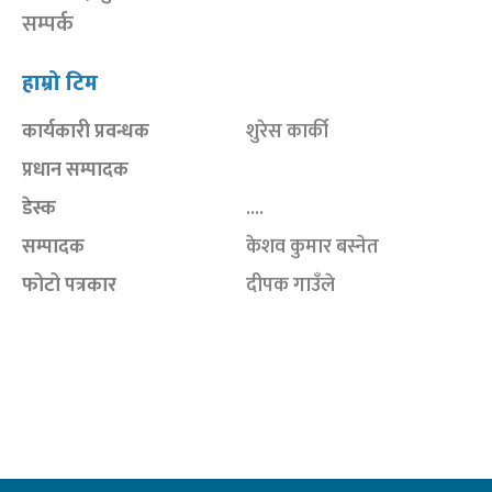
सम्पर्क
हाम्रो टिम
कार्यकारी प्रवन्धक
शुरेस कार्की
प्रधान सम्पादक
डेस्क
....
सम्पादक
केशव कुमार बस्नेत
फोटो पत्रकार
दीपक गाउँले