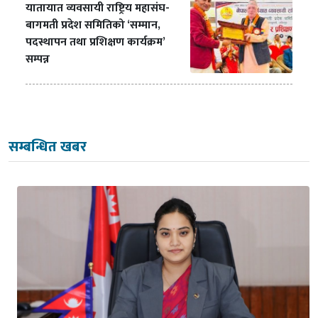
यातायात व्यवसायी राष्ट्रिय महासंघ-
बागमती प्रदेश समितिको ‘सम्मान,
पदस्थापन तथा प्रशिक्षण कार्यक्रम’
सम्पन्न
सम्बन्धित खबर