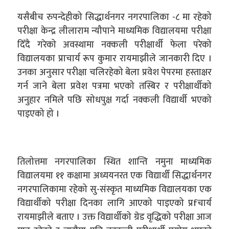
यसैबीच रुपन्देहीको सिद्धार्थनगर नगरपालिका -८ मा रहेको
परीक्षा केन्द्र लीलाराम न्यौपाने माध्यमिक विद्यालयमा परीक्षा
दिँदै गरेको अवस्थामा नक्कली परीक्षार्थी फेला परेको
विद्यालयका प्राचार्य रूप कुमार रायमाझीले जानकारी दिए ।
उनका अनुसार परीक्षा चलिरहेको बेला प्रवेश पेपरमा हस्ताक्षर
गर्न जाने बेला प्रवेश पत्रमा भएको तस्बिर र परीक्षार्थीको
अनुहार नमिले पछि सोधपुक्ष गर्दा नक्कली विद्यार्थी भएको
पाइएको हो ।
तिलोत्तमा नगरपालिका स्थित शान्ति नमुना माध्यमिक
विद्यालयमा ११ कक्षामा अध्ययनरत एक विद्यार्थी सिद्धार्थनगर
नगरपालिकामा रहेको सु-संस्कृत माध्यमिक विद्यालयका एक
विद्यार्थीको परीक्षा दिनका लागि आएको पाइएको प्रfचार्य
रायमाझीले बताए । उक्त विद्यार्थीको ग्रेड वृद्धिको परीक्षा आज