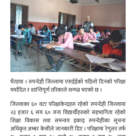
भैरहवा । रुपन्देही जिल्लामा एसईईको पहिलो दिनको परिक्षा
मर्यादित र शान्तिपूर्ण तरिकाले सम्पन्न भएको छ ।
जिल्लाका ६० वटा परिक्षाकेन्द्रहरु रहेको रुपन्देही जिल्लामा
२३ हजार ६ सय ६० जना विद्यार्थीहरुको सहभागिता रहेको
शिक्षा विकास तथा समन्वय इकाइ रुपन्देहीका सुचना
अधिकृत अम्बर केसीले जानकारी दिए । परिक्षामा रेगुलर तर्फ