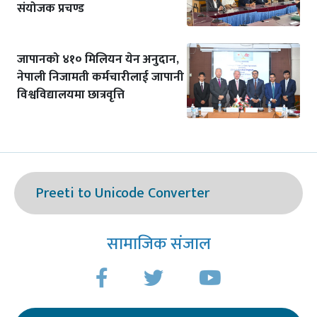
संयोजक प्रचण्ड
जापानको ४१० मिलियन येन अनुदान,
नेपाली निजामती कर्मचारीलाई जापानी
विश्वविद्यालयमा छात्रवृत्ति
Preeti to Unicode Converter
सामाजिक संजाल