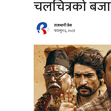
चलचित्रको बजार
राजधानी प्रेस
फाल्गुन ६, २०८१