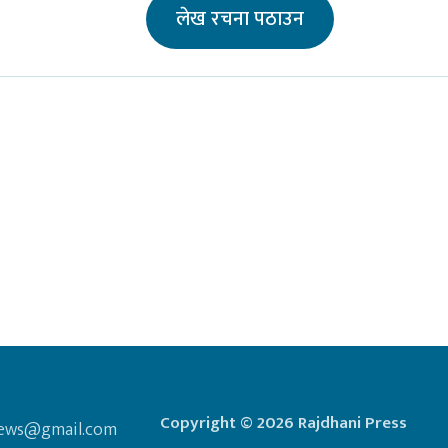
लेख रचना पठाउन
Copyright © 2026 Rajdhani Press
news@gmail.com