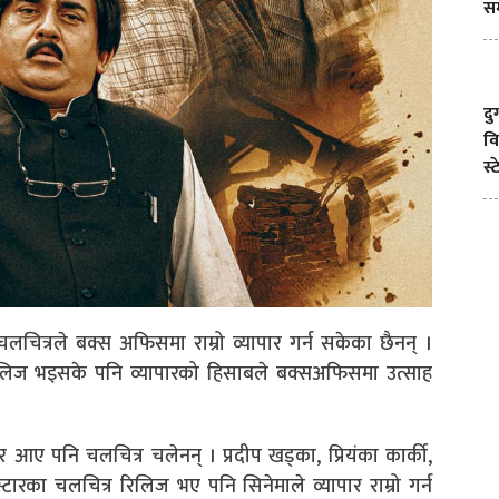
सम
दु
वि
स्
 चलचित्रले बक्स अफिसमा राम्रो व्यापार गर्न सकेका छैनन् ।
रिलिज भइसके पनि व्यापारको हिसाबले बक्सअफिसमा उत्साह
ए पनि चलचित्र चलेनन् । प्रदीप खड्का, प्रियंका कार्की,
ारका चलचित्र रिलिज भए पनि सिनेमाले व्यापार राम्रो गर्न