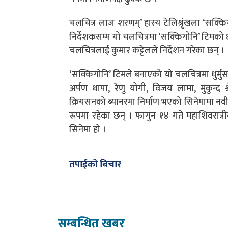
चलचित्र लाज शरणम्’ हास्य टेलिश्रृंखला ‘सक
निर्देशकसम्म यो चलचित्रमा ‘सक्किगोनि’ टिमको 
चलचित्रलाई कुमार कट्टेलले निर्देशन गरेका छन् ।
‘सक्किगोनि’ टिमले बनाएको यो चलचित्रमा धुर्मुस,
अर्पण थापा, रेणु योगी, विजय लामा, मुकुन्द
क्रियसनको ब्यानरमा निर्माण भएको सिनेमामा नवीन 
रूपमा रहेका छन् । फागुन १४ गते महाशिवरात्रीक
सिनेमा हो ।
तपाईको बिचार
सम्बन्धित खबर