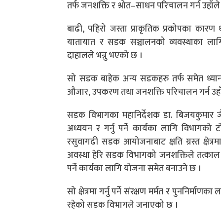
तर्फ जनशक्ति र श्रोत–साधन परिचालन गर्न उहाँले 
बाढी, पहिरो जस्ता प्राकृतिक प्रकोपका कारण थ
यातायात र सडक सञ्चालनको व्यवस्थाका लागि
दाहालले भन्नु भएको छ ।
सो सडक बाहेक अन्य सडकहरु तर्फ समेत ध्यान 
औजार, उपकरण तथा जनशक्ति परिचालन गर्न उहाँक
सडक विभागका महानिर्देशक डा. बिजयकुमार जैस
अध्ययन र गर्नु पर्ने कार्यका लागि विभागको
रसुवागढी सडक आयोजनाबाट क्षति ग्रस्त क्षेत्
अवस्था हेरि सडक विभागको जनशक्तिले तत्काल गर्न
पर्ने कार्यका लागि योजना समेत बनाउने छ ।
सो क्षेत्रमा गर्नु पर्ने संरक्षण मर्मत र पुननिर
रहेको सडक विभागले जनाएको छ ।