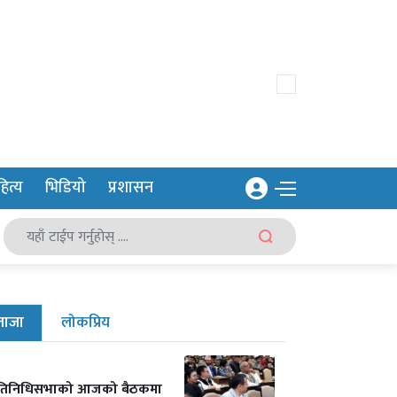
ित्य
भिडियो
प्रशासन
ताजा
लोकप्रिय
्रतिनिधिसभाको आजको बैठकमा