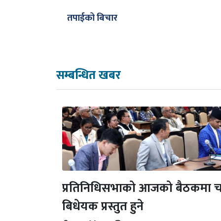
तपाईको बिचार
सम्बन्धित खबर
प्रतिनिधिसभाको आजको बैठकमा च
बिधेयक प्रस्तुत हुने