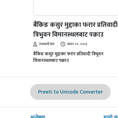
बैंकिङ कसुर मुद्दाका फरार प्रतिवादी
त्रिभुवन विमानस्थलबाट पक्राउ
राजधानी प्रेस
साउन २०, २०८३
बैंकिङ कसुर मुद्दाका फरार प्रतिवादी त्रिभुवन
विमानस्थलबाट पक्राउ
Preeti to Unicode Converter
अन्वेषण
हाम्रो ब