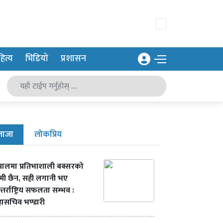
ित्य
भिडियो
प्रशासन
ताजा
लोकप्रिय
पालमा प्रतिभाशाली बक्सरको
मी छैन, सही लगानी भए
्तर्राष्ट्रिय सफलता सम्भव :
ासचिव भण्डारी