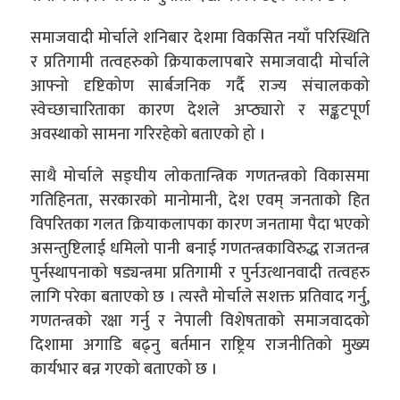
समाजवादी मोर्चाले शनिबार देशमा विकसित नयाँ परिस्थिति
र प्रतिगामी तत्वहरुको क्रियाकलापबारे समाजवादी मोर्चाले
आफ्नो दृष्टिकोण सार्बजनिक गर्दै राज्य संचालकको
स्वेच्छाचारिताका कारण देशले अप्ठ्यारो र सङ्कटपूर्ण
अवस्थाको सामना गरिरहेको बताएको हो ।
साथै मोर्चाले सङ्घीय लोकतान्त्रिक गणतन्त्रको विकासमा
गतिहिनता, सरकारको मानोमानी, देश एवम् जनताको हित
विपरितका गलत क्रियाकलापका कारण जनतामा पैदा भएको
असन्तुष्टिलाई धमिलो पानी बनाई गणतन्त्रकाविरुद्ध राजतन्त्र
पुर्नस्थापनाको षड्यन्त्रमा प्रतिगामी र पुर्नउत्थानवादी तत्वहरु
लागि परेका बताएको छ । त्यस्तै मोर्चाले सशक्त प्रतिवाद गर्नु,
गणतन्त्रको रक्षा गर्नु र नेपाली विशेषताको समाजवादको
दिशामा अगाडि बढ्नु बर्तमान राष्ट्रिय राजनीतिको मुख्य
कार्यभार बन्न गएको बताएको छ ।