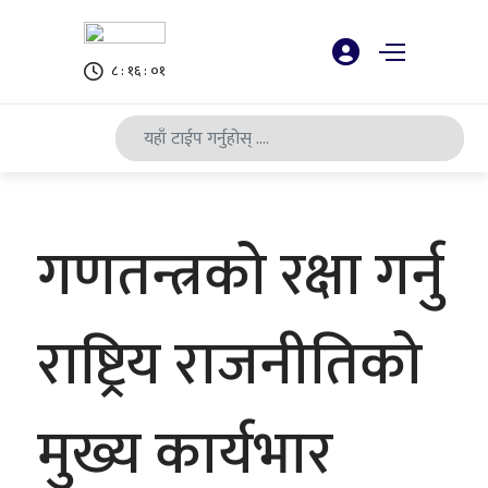
८ : १६ : ०२
गणतन्त्रको रक्षा गर्नु
राष्ट्रिय राजनीतिको
मुख्य कार्यभार