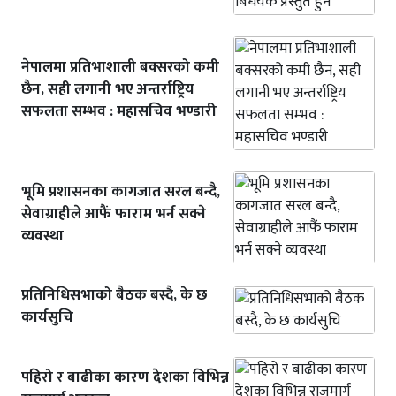
नेपालमा प्रतिभाशाली बक्सरको कमी
छैन, सही लगानी भए अन्तर्राष्ट्रिय
सफलता सम्भव : महासचिव भण्डारी
भूमि प्रशासनका कागजात सरल बन्दै,
सेवाग्राहीले आफैं फाराम भर्न सक्ने
व्यवस्था
प्रतिनिधिसभाको बैठक बस्दै, के छ
कार्यसुचि
पहिरो र बाढीका कारण देशका विभिन्न