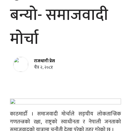
बन्यो- समाजवादी
मोर्चा
राजधानी प्रेस
चैत्र २, २०८१
काठमाडौँ । समाजवादी मोर्चाले सङ्घीय लोकतान्त्रिक
गणतन्त्रको रक्षा, राष्ट्रको स्वाधीनता र नेपाली जनताको
समाजवादको यात्रामा चुनौती देखा परेको ठहर गरेको छ ।