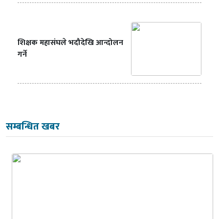
शिक्षक महासंघले भदौदेखि आन्दोलन
गर्ने
सम्बन्धित खबर