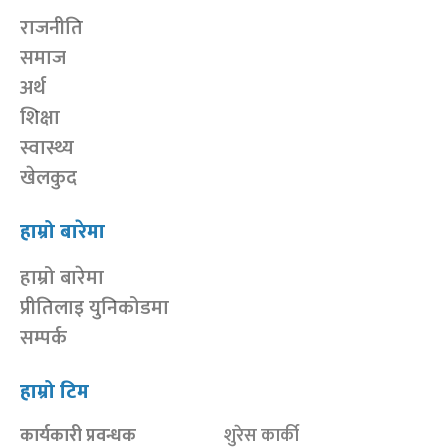
राजनीति
समाज
अर्थ
शिक्षा
स्वास्थ्य
खेलकुद
हाम्रो बारेमा
हाम्रो बारेमा
प्रीतिलाइ युनिकोडमा
सम्पर्क
हाम्रो टिम
कार्यकारी प्रवन्धक
शुरेस कार्की