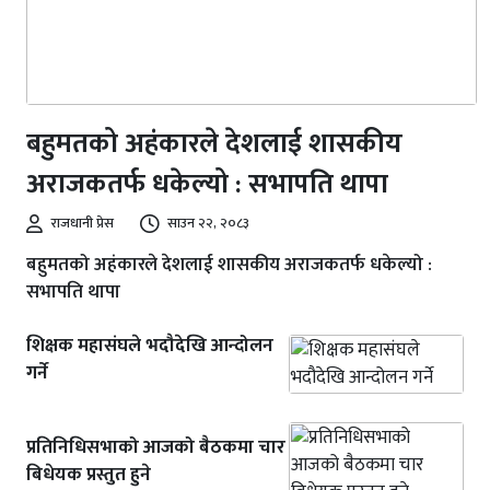
बहुमतको अहंकारले देशलाई शासकीय
अराजकतर्फ धकेल्यो : सभापति थापा
राजधानी प्रेस
साउन २२, २०८३
बहुमतको अहंकारले देशलाई शासकीय अराजकतर्फ धकेल्यो :
सभापति थापा
शिक्षक महासंघले भदौदेखि आन्दोलन
गर्ने
प्रतिनिधिसभाको आजको बैठकमा चार
बिधेयक प्रस्तुत हुने