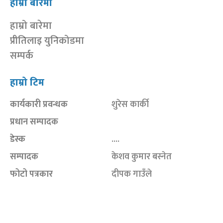
हाम्रो बारेमा
हाम्रो बारेमा
प्रीतिलाइ युनिकोडमा
सम्पर्क
हाम्रो टिम
कार्यकारी प्रवन्धक
शुरेस कार्की
प्रधान सम्पादक
डेस्क
....
सम्पादक
केशव कुमार बस्नेत
फोटो पत्रकार
दीपक गाउँले