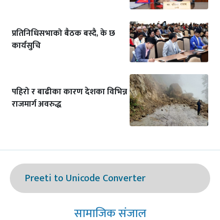
प्रतिनिधिसभाको बैठक बस्दै, के छ
कार्यसुचि
पहिरो र बाढीका कारण देशका विभिन्न
राजमार्ग अवरुद्ध
Preeti to Unicode Converter
सामाजिक संजाल