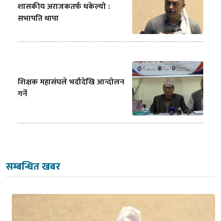
शासकीय अराजकतर्फ धकेल्यो :
सभापति थापा
शिक्षक महासंघले भदौदेखि आन्दोलन
गर्ने
सम्बन्धित खबर