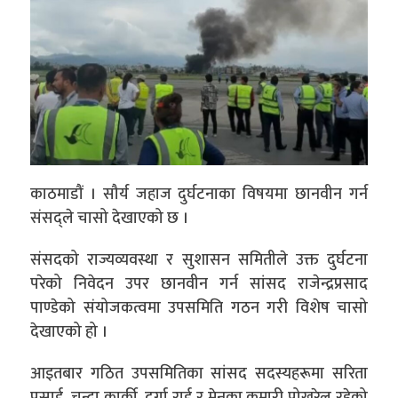
काठमाडौं । सौर्य जहाज दुर्घटनाका विषयमा छानवीन गर्न
संसद्ले चासो देखाएको छ ।
संसदको राज्यव्यवस्था र सुशासन समितीले उक्त दुर्घटना
परेको निवेदन उपर छानवीन गर्न सांसद राजेन्द्रप्रसाद
पाण्डेको संयोजकत्वमा उपसमिति गठन गरी विशेष चासो
देखाएको हो ।
आइतबार गठित उपसमितिका सांसद सदस्यहरूमा सरिता