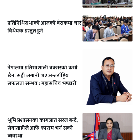
प्रतिनिधिसभाको आजको बैठकमा चार
बिधेयक प्रस्तुत हुने
नेपालमा प्रतिभाशाली बक्सरको कमी
छैन, सही लगानी भए अन्तर्राष्ट्रिय
सफलता सम्भव : महासचिव भण्डारी
भूमि प्रशासनका कागजात सरल बन्दै,
सेवाग्राहीले आफैं फाराम भर्न सक्ने
व्यवस्था