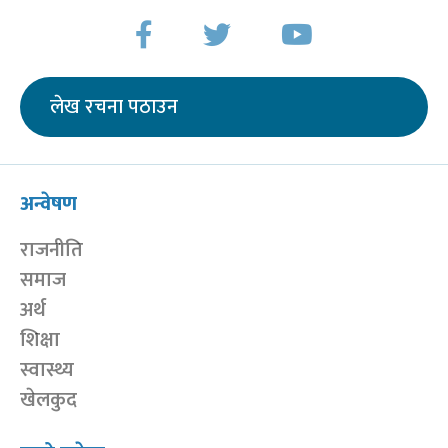
लेख रचना पठाउन
अन्वेषण
राजनीति
समाज
अर्थ
शिक्षा
स्वास्थ्य
खेलकुद