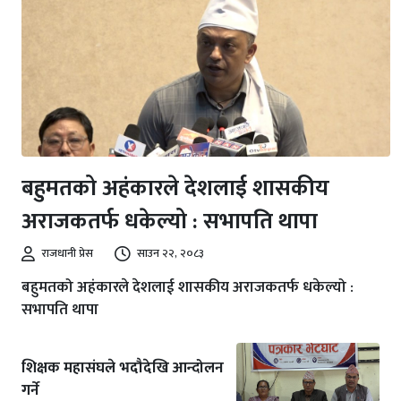
बहुमतको अहंकारले देशलाई शासकीय
अराजकतर्फ धकेल्यो : सभापति थापा
राजधानी प्रेस
साउन २२, २०८३
बहुमतको अहंकारले देशलाई शासकीय अराजकतर्फ धकेल्यो :
सभापति थापा
शिक्षक महासंघले भदौदेखि आन्दोलन
गर्ने