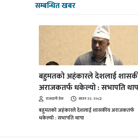
सम्बन्धित खबर
बहुमतको अहंकारले देशलाई शासक
अराजकतर्फ धकेल्यो : सभापति थाप
राजधानी प्रेस
साउन २२, २०८३
बहुमतको अहंकारले देशलाई शासकीय अराजकतर्फ
धकेल्यो : सभापति थापा