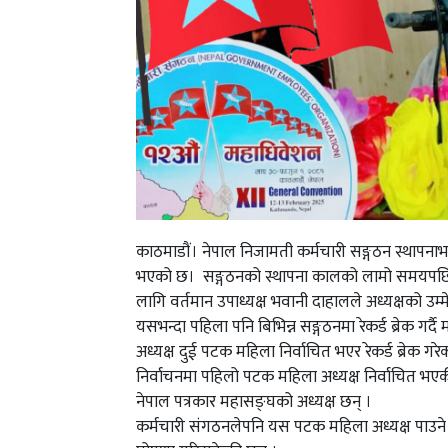
काठमाडौं। नेपाल निजामती कर्मचारी सङ्गठन स्थापनाभएप
भएको छ। सङ्गठनको स्थापना कालको लामो समयपछि केन्
लागि वर्तमान उपाध्यक्ष भवानी दाहालले अध्यक्षको उम्
यसभन्दा पहिला पनि बिभिन्न सङ्गठनमा रेकर्ड ब्रेक गर्द
अध्यक्ष दुई पटक महिला निर्वाचित भएर रेकर्ड ब्रेक
निर्वाचनमा पहिलो पटक महिला अध्यक्ष निर्वाचित भएकी 
नेपाल पत्रकार महासङ्घको अध्यक्ष छन् ।
कर्मचारी संगठनलेपनि यस पटक महिला अध्यक्ष पाउने