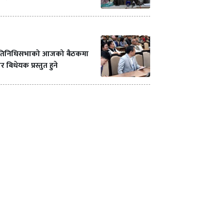
्रतिनिधिसभाको आजको बैठकमा
र बिधेयक प्रस्तुत हुने