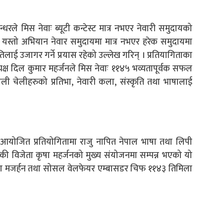
रले मिस नेवाः ब्यूटी कन्टेस्ट मात्र नभएर नेवारी समुदायको
 यस्तो अभियान नेवार समुदायमा मात्र नभएर हरेक समुदायमा
कृतिलाई उजागर गर्ने प्रयास रहेको उल्लेख गरिन् । प्रतियागिताका
दिल कुमार महर्जनले मिस नेवाः ११४५ भव्यतापूर्वक सफल
ली चेलीहरुको प्रतिभा, नेवारी कला, संस्कृति तथा भाषालाई
आयोजित प्रतियोगितामा राजु नापित नेपाल भाषा तथा लिपी
 की विजेता कृषा महर्जनको मुख्य संयोजनमा सम्पन्न भएको यो
िना मजर्हन तथा सोसल वेलफेयर एम्बासडर चिफ ११४३ तिमिला