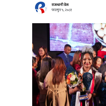
राजधानी प्रेस
फाल्गुन ५, २०८१