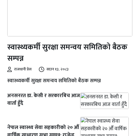
स्वास्थ्यकर्मी सुरक्षा समन्वय समितिको बैठक
सम्पन्न
राजधानी प्रेस
साउन १३, २०८३
स्वास्थ्यकर्मी सुरक्षा समन्वय समितिको बैठक सम्पन्न
अनसनरत डा. केसी र सरकारबिच आज
वार्ता हुँदै
नेपाल स्वास्थ्य सेवा सहकारीको २० औँ
वार्षिक साधारण सभा सम्पन्न; राजेन्द्र