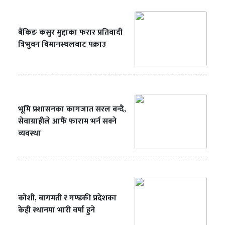
बैंकिङ कसुर मुद्दाका फरार प्रतिवादी
त्रिभुवन विमानस्थलबाट पक्राउ
भूमि प्रशासनका कागजात सरल बन्दै,
सेवाग्राहीले आफैं फाराम भर्न सक्ने
व्यवस्था
कोशी, बागमती र गण्डकी प्रदेशका
केही स्थानमा भारी वर्षा हुने