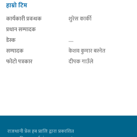
हाम्रो टिम
कार्यकारी प्रवन्धक
शुरेस कार्की
प्रधान सम्पादक
डेस्क
....
सम्पादक
केशव कुमार बस्नेत
फोटो पत्रकार
दीपक गाउँले
राजधानी प्रेस हब प्रालि द्वारा प्रकाशित