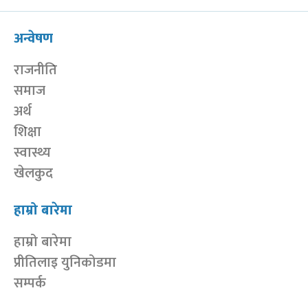
अन्वेषण
राजनीति
समाज
अर्थ
शिक्षा
स्वास्थ्य
खेलकुद
हाम्रो बारेमा
हाम्रो बारेमा
प्रीतिलाइ युनिकोडमा
सम्पर्क