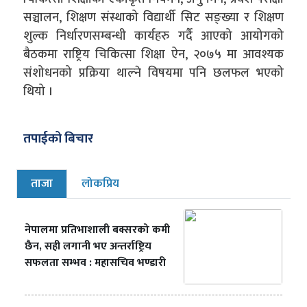
सञ्चालन, शिक्षण संस्थाको विद्यार्थी सिट सङ्ख्या र शिक्षण
शुल्क निर्धारणसम्बन्धी कार्यहरु गर्दै आएको आयोगको
बैठकमा राष्ट्रिय चिकित्सा शिक्षा ऐन, २०७५ मा आवश्यक
संशोधनको प्रक्रिया थाल्ने विषयमा पनि छलफल भएको
थियो ।
तपाईको बिचार
ताजा
लोकप्रिय
नेपालमा प्रतिभाशाली बक्सरको कमी
छैन, सही लगानी भए अन्तर्राष्ट्रिय
सफलता सम्भव : महासचिव भण्डारी