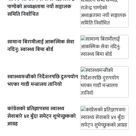
पाण्डेको अध्यक्षतामा नयाँ सञ्चालक
समिति निर्वाचित
सामान्य बिरामीलाई आकस्मिक सेवा
नदिनु: स्वास्थ्य बिमा बोर्ड
स्वास्थ्यमन्त्रीको निर्देशनपछि दुरुपयोग
भएका गाडी मन्त्रालय तानियो
कांग्रेसको प्रतिज्ञापत्रमा स्वास्थ्य
सेवाबारे ४१ बुँदा समेट्न शुभेच्छुकको
आग्रह