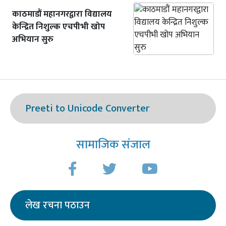
काठमाडौं महानगरद्वारा विद्यालय
केन्द्रित निशुल्क एचपीभी खोप
अभियान सुरु
Preeti to Unicode Converter
सामाजिक संजाल
लेख रचना पठाउन