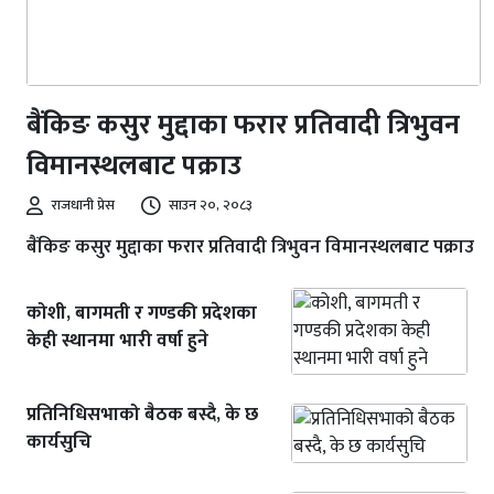
बैंकिङ कसुर मुद्दाका फरार प्रतिवादी त्रिभुवन
विमानस्थलबाट पक्राउ
राजधानी प्रेस
साउन २०, २०८३
बैंकिङ कसुर मुद्दाका फरार प्रतिवादी त्रिभुवन विमानस्थलबाट पक्राउ
कोशी, बागमती र गण्डकी प्रदेशका
केही स्थानमा भारी वर्षा हुने
प्रतिनिधिसभाको बैठक बस्दै, के छ
कार्यसुचि