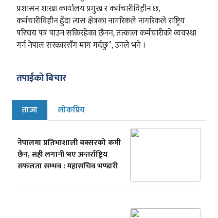
प्रशासन शाखा कार्यालय प्रमुख र कर्मचारीविहीन छ,
कर्मचारीविहीन हुँदा त्यस क्षेत्रका नागरिकले नागरिकले राष्ट्रिय
परिचय पत्र पाउन सकिरहेका छैनन, तत्काल कर्मचारीको व्यवस्था
गर्न नेपाल सरकारसँग माग गर्दछु”, उनले भने ।
तपाईको बिचार
ताजा
लोकप्रिय
नेपालमा प्रतिभाशाली बक्सरको कमी
छैन, सही लगानी भए अन्तर्राष्ट्रिय
सफलता सम्भव : महासचिव भण्डारी