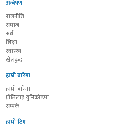
अन्वेषण
राजनीति
समाज
अर्थ
शिक्षा
स्वास्थ्य
खेलकुद
हाम्रो बारेमा
हाम्रो बारेमा
प्रीतिलाइ युनिकोडमा
सम्पर्क
हाम्रो टिम