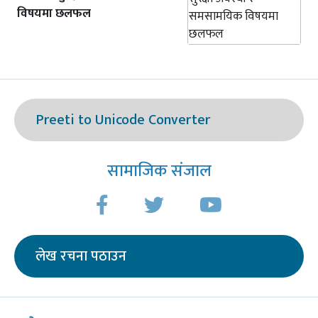
विषयमा छलफल
Preeti to Unicode Converter
सामाजिक संजाल
लेख रचना पठाउन