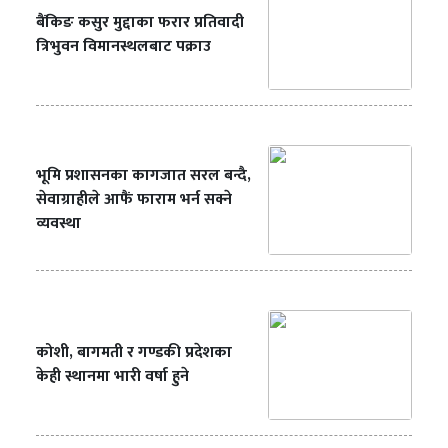
बैंकिङ कसुर मुद्दाका फरार प्रतिवादी
त्रिभुवन विमानस्थलबाट पक्राउ
भूमि प्रशासनका कागजात सरल बन्दै,
सेवाग्राहीले आफैं फाराम भर्न सक्ने
व्यवस्था
कोशी, बागमती र गण्डकी प्रदेशका
केही स्थानमा भारी वर्षा हुने