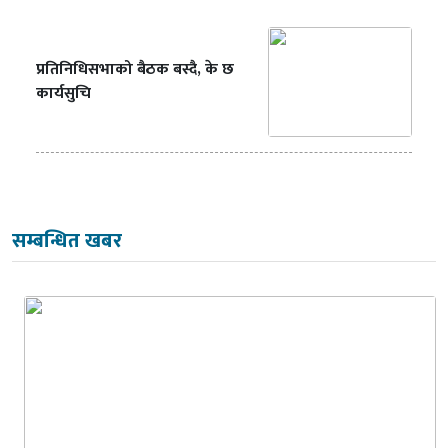
प्रतिनिधिसभाको बैठक बस्दै, के छ
कार्यसुचि
सम्बन्धित खबर