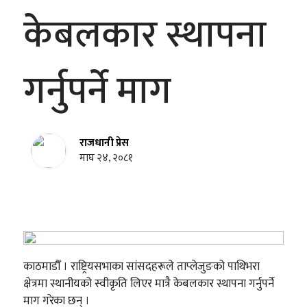
केबलकार स्थापना
गर्नुपर्ने माग
राजधानी प्रेस
माघ २४, २०८१
काठमाडौँ । राष्ट्रियसभाका सांसदहरूले ताप्लेजुङको पाथिभरा
क्षेत्रमा स्थानीयको स्वीकृति लिएर मात्रै केबलकार स्थापना गर्नुपर्ने
माग गरेका छन् ।