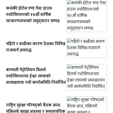
कलंकी होटेल एण्ड गेस्ट हाउस
एशोसिएशनको १४औँ वार्षिक
साधारणसभाको समुद्घाटन सम्पन्न
पहिरो र बाढीका कारण देशका विभिन्न
राजमार्ग अवरुद्ध
बागमती पेट्रोलियम डिलर्स
एशोसिएशनमा ईश्वर लामाको
अध्यक्षतामा नयाँ कार्यसमिति निर्वाचित
राष्ट्रिय सुरक्षा परिषद्को बैठक आज,
पछिल्लो सुरक्षा अवस्था र समसामयिक