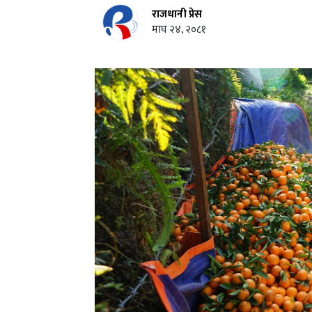
राजधानी प्रेस
माघ २४, २०८१