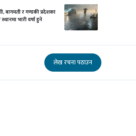
ी, बागमती र गण्डकी प्रदेशका
 स्थानमा भारी वर्षा हुने
लेख रचना पठाउन