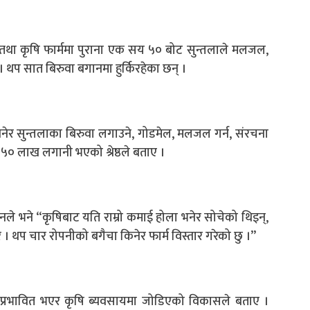
ारी तथा कृषि फार्ममा पुराना एक सय ५० बोट सुन्तलाले मलजल,
 थप सात बिरुवा बगानमा हुर्किरहेका छन् ।
खनेर सुन्तलाका बिरुवा लगाउने, गोडमेल, मलजल गर्न, संरचना
५० लाख लगानी भएको श्रेष्ठले बताए ।
ले भने “कृषिबाट यति राम्रो कमाई होला भनेर सोचेको थिइन्,
रे । थप चार रोपनीको बगैचा किनेर फार्म विस्तार गरेको छु ।”
बाट प्रभावित भएर कृषि ब्यवसायमा जोडिएको विकासले बताए ।