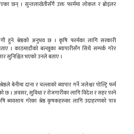
का छन् । सुन्तलाखेतीसँगै उक्त फार्ममा लोकल र ब्रोइलर
 हुने श्रेष्ठको अनुभव छ । कृषि फार्मका लागि सरकारी
ताए । काठमाडौको बल्खुका ब्यापारीसँग सिधै सम्पर्क गरेर
ार सुनिश्चित भएको उनले बताए ।
्ठले बेनीमा दाना र चल्लाको ब्यापार गर्ने जलेश्वर पोल्ट्रि फर्म
ो छ । अवसर, सुविधा र रोजगारीका लागि विदेश र सहर पस्ने
षि ब्यवसाय गरेका श्रेष्ठ कृषकहरुका लागि उदाहरणको पात्र