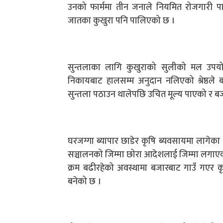
उनको फार्ममा तीन जनाले नियमित रोजगारी पाए
जातका कुखुरा पनि पालिएको छ ।
सुन्तलाका लागि कुखुराको सुलीको मल उपयोगी
निकायबाट हालसम्म अनुदान नलिएको श्रेष्ठले ब
सुन्तला पठाउन थालेपछि उचित मूल्य पाएको र बज
घरजग्गा ब्यापार छाडेर कृषि ब्यवसायमा लागेका श्रेष
सञ्चालनको जिम्मा छोरा आदेशलाई जिम्मा लगाएक
क्रम बढीरहेको अवस्थामा बजारबाट गाउँ गएर कृ
बनेको छ ।