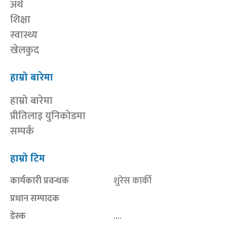
अर्थ
शिक्षा
स्वास्थ्य
खेलकुद
हाम्रो बारेमा
हाम्रो बारेमा
प्रीतिलाइ युनिकोडमा
सम्पर्क
हाम्रो टिम
कार्यकारी प्रवन्धक
शुरेस कार्की
प्रधान सम्पादक
डेस्क
....