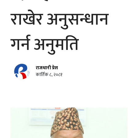
राखेर अनुसन्धान
गर्न अनुमति
राजधानी प्रेस
कार्तिक ८, २०८१