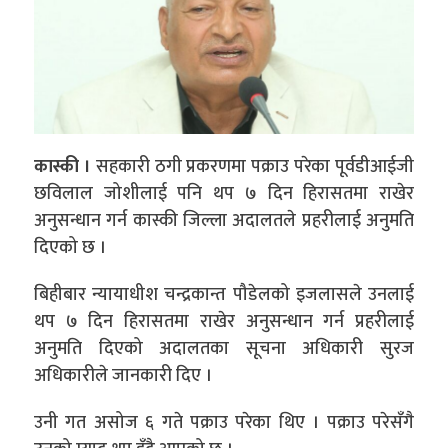
कास्की ।
सहकारी ठगी प्रकरणमा पक्राउ परेका
पूर्वडीआईजी
छविलाल जोशीलाई पनि थप ७ दिन हिरासतमा राखेर
अनुसन्धान गर्न कास्की जिल्ला अदालतले प्रहरीलाई अनुमति
दिएको छ ।
बिहीबार न्यायाधीश चन्द्रकान्त पौडेलको इजलासले उनलाई
थप ७ दिन हिरासतमा राखेर अनुसन्धान गर्न प्रहरीलाई
अनुमति दिएको अदालतका सूचना अधिकारी
सुरज
अधिकारीले जानकारी दिए ।
उनी गत असोज ६ गते पक्राउ परेका थिए । पक्राउ परेसँगै