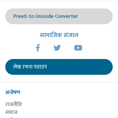
Preeti to Unicode Converter
सामाजिक संजाल
लेख रचना पठाउन
अन्वेषण
राजनीति
समाज