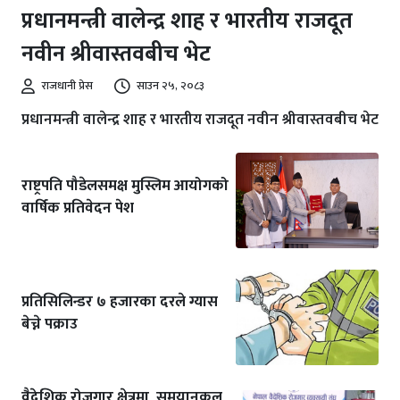
प्रधानमन्त्री वालेन्द्र शाह र भारतीय राजदूत
नवीन श्रीवास्तवबीच भेट
राजधानी प्रेस
साउन २५, २०८३
प्रधानमन्त्री वालेन्द्र शाह र भारतीय राजदूत नवीन श्रीवास्तवबीच भेट
राष्ट्रपति पौडेलसमक्ष मुस्लिम आयोगको
वार्षिक प्रतिवेदन पेश
प्रतिसिलिन्डर ७ हजारका दरले ग्यास
बेच्ने पक्राउ
वैदेशिक रोजगार क्षेत्रमा समयानुकूल