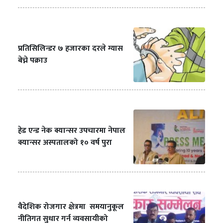
प्रतिसिलिन्डर ७ हजारका दरले ग्यास
बेच्ने पक्राउ
हेड एन्ड नेक क्यान्सर उपचारमा नेपाल
क्यान्सर अस्पतालको १० वर्ष पुरा
वैदेशिक रोजगार क्षेत्रमा समयानुकूल
नीतिगत सुधार गर्न व्यवसायीको