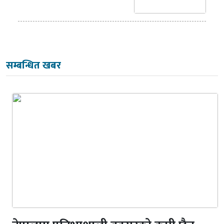
सम्बन्धित खबर