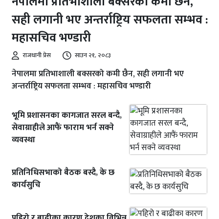
नेपालमा प्रतिभाशाली बक्सरको कमी छैन,
सही लगानी भए अन्तर्राष्ट्रिय सफलता सम्भव :
महासचिव भण्डारी
राजधानी प्रेस
साउन २१, २०८३
नेपालमा प्रतिभाशाली बक्सरको कमी छैन, सही लगानी भए
अन्तर्राष्ट्रिय सफलता सम्भव : महासचिव भण्डारी
भूमि प्रशासनका कागजात सरल बन्दै,
सेवाग्राहीले आफैं फाराम भर्न सक्ने
व्यवस्था
प्रतिनिधिसभाको बैठक बस्दै, के छ
कार्यसुचि
पहिरो र बाढीका कारण देशका विभिन्न