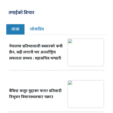
तपाईको बिचार
ताजा
लोकप्रिय
नेपालमा प्रतिभाशाली बक्सरको कमी
छैन, सही लगानी भए अन्तर्राष्ट्रिय
सफलता सम्भव : महासचिव भण्डारी
बैंकिङ कसुर मुद्दाका फरार प्रतिवादी
त्रिभुवन विमानस्थलबाट पक्राउ