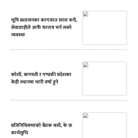
भूमि प्रशासनका कागजात सरल बन्दै,
सेवाग्राहीले आफैं फाराम भर्न सक्ने
व्यवस्था
कोशी, बागमती र गण्डकी प्रदेशका
केही स्थानमा भारी वर्षा हुने
प्रतिनिधिसभाको बैठक बस्दै, के छ
कार्यसुचि