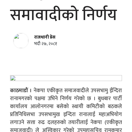
समावादीको निर्णय
राजधानी प्रेस
भदौ २७, २०८१
काठमाडौं ।
नेकपा एकीकृत समाजवादीले उपसभामु ईन्दिरा
रानामगरको पक्षमा उभिने निर्णय गरेको छ । बुधबार पार्टी
कार्यालय आलोनगरमा बसेको स्थायी कमिटीको बठकले
प्रतिनिधिसभा उपसभामुख इन्दिरा रानालाई महाअभियोग
लगाउने सत्ता रुढ दलहरुको तयारीलाई नेकपा (एकीकृत
समाजवादी) ले अस्विकार गरेको उपमहासचिव रामकुमार