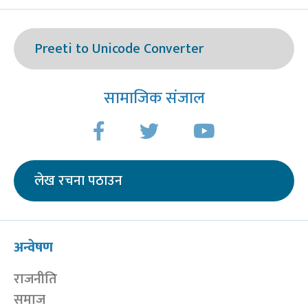
Preeti to Unicode Converter
सामाजिक संजाल
लेख रचना पठाउन
अन्वेषण
राजनीति
समाज