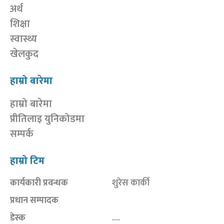
अर्थ
शिक्षा
स्वास्थ्य
खेलकुद
हाम्रो बारेमा
हाम्रो बारेमा
प्रीतिलाइ युनिकोडमा
सम्पर्क
हाम्रो टिम
कार्यकारी प्रवन्धक
शुरेस कार्की
प्रधान सम्पादक
डेस्क
....